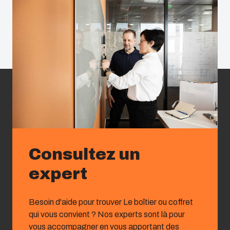
Consultez un
expert
Besoin d'aide pour trouver Le boîtier ou coffret
qui vous convient ? Nos experts sont là pour
vous accompagner en vous apportant des