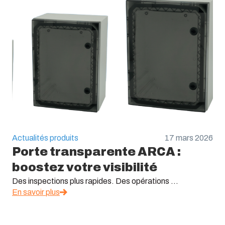
Actualités produits
17 mars 2026
Porte transparente ARCA :
boostez votre visibilité
Des inspections plus rapides. Des opérations ...
En savoir plus