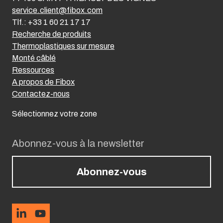
service.client@fibox.com
Tlf.: +33 1 60 21 17 17
Recherche de produits
Thermoplastiques sur mesure
Monté câblé
Ressources
A propos de Fibox
Contactez-nous
Sélectionnez votre zone
Abonnez-vous à la newsletter
Abonnez-vous