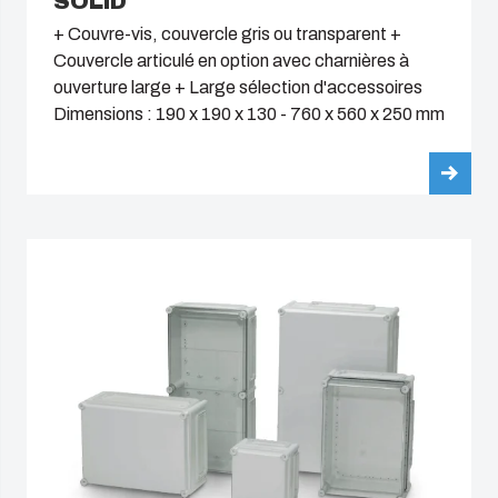
SOLID
+ Couvre-vis, couvercle gris ou transparent +
Couvercle articulé en option avec charnières à
ouverture large + Large sélection d'accessoires
Dimensions : 190 x 190 x 130 - 760 x 560 x 250 mm