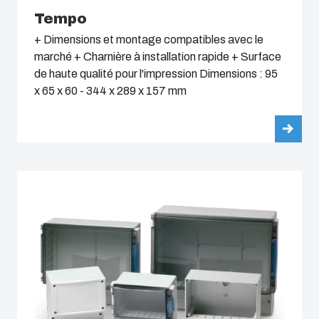
Tempo
+ Dimensions et montage compatibles avec le
marché + Charnière à installation rapide + Surface
de haute qualité pour l'impression Dimensions : 95
x 65 x 60 - 344 x 289 x 157 mm