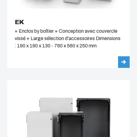
EK
+ Enclos by boîtier + Conception avec couvercle
vissé + Large sélection d'accessoires Dimensions
: 190 x 190 x 130 - 760 x 560 x 250 mm