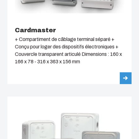
Cardmaster
+ Compartiment de câblage terminal séparé +
Conçu pour loger des dispositifs électroniques +
Couvercle transparent articulé Dimensions : 160 x
166 x 78 - 316 x 363 x 156 mm