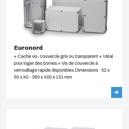
Euronord
+ Cache vis, couvercle gris ou transparent + Idéal
pour loger des bornes + Vis de couvercle à
verrouillage rapide disponibles Dimensions : 52 x
50 x 40 - 360 x 400 x 151 mm