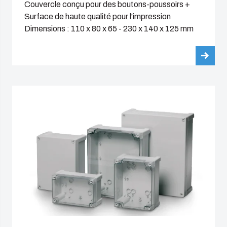
Couvercle conçu pour des boutons-poussoirs +
Surface de haute qualité pour l'impression
Dimensions : 110 x 80 x 65 - 230 x 140 x 125 mm