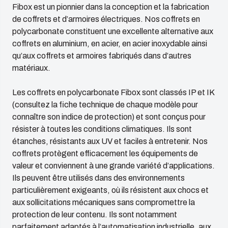
Fibox est un pionnier dans la conception et la fabrication
de coffrets et d’armoires électriques. Nos coffrets en
polycarbonate constituent une excellente alternative aux
coffrets en aluminium, en acier, en acier inoxydable ainsi
qu’aux coffrets et armoires fabriqués dans d’autres
matériaux.
Les coffrets en polycarbonate Fibox sont classés IP et IK
(consultez la fiche technique de chaque modèle pour
connaître son indice de protection) et sont conçus pour
résister à toutes les conditions climatiques. Ils sont
étanches, résistants aux UV et faciles à entretenir. Nos
coffrets protègent efficacement les équipements de
valeur et conviennent à une grande variété d’applications.
Ils peuvent être utilisés dans des environnements
particulièrement exigeants, où ils résistent aux chocs et
aux sollicitations mécaniques sans compromettre la
protection de leur contenu. Ils sont notamment
parfaitement adaptés à l’automatisation industrielle, aux