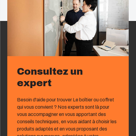
Consultez un
expert
Besoin d'aide pour trouver Le boîtier ou coffret
qui vous convient ? Nos experts sont là pour
vous accompagner en vous apportant des
conseils techniques, en vous aidant à choisir les
produits adaptés et en vous proposant des