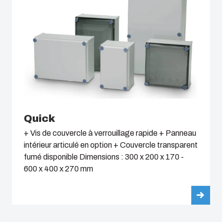
Quick
+ Vis de couvercle à verrouillage rapide + Panneau
intérieur articulé en option + Couvercle transparent
fumé disponible Dimensions : 300 x 200 x 170 -
600 x 400 x 270 mm