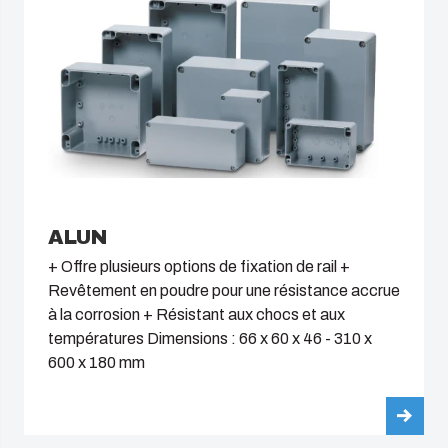
ALUN
+ Offre plusieurs options de fixation de rail +
Revêtement en poudre pour une résistance accrue
à la corrosion + Résistant aux chocs et aux
températures Dimensions : 66 x 60 x 46 - 310 x
600 x 180 mm