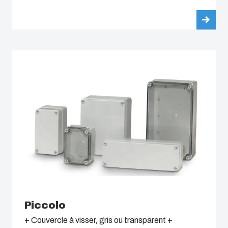
Piccolo
+ Couvercle à visser, gris ou transparent +