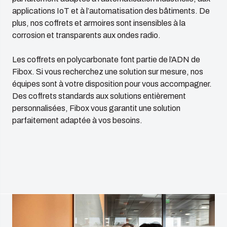
applications IoT et à l’automatisation des bâtiments. De
plus, nos coffrets et armoires sont insensibles à la
corrosion et transparents aux ondes radio.
Les coffrets en polycarbonate font partie de l’ADN de
Fibox. Si vous recherchez une solution sur mesure, nos
équipes sont à votre disposition pour vous accompagner.
Des coffrets standards aux solutions entièrement
personnalisées, Fibox vous garantit une solution
parfaitement adaptée à vos besoins.