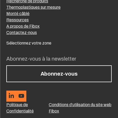
Recherche de produits
Thermoplastiques sur mesure
Monté câblé
Ressources
A propos de Fibox
Contactez-nous
Sélectionnez votre zone
Abonnez-vous à la newsletter
Abonnez-vous
Politique de
Conditions d’utilisation du site web
Confidentialité
Fibox