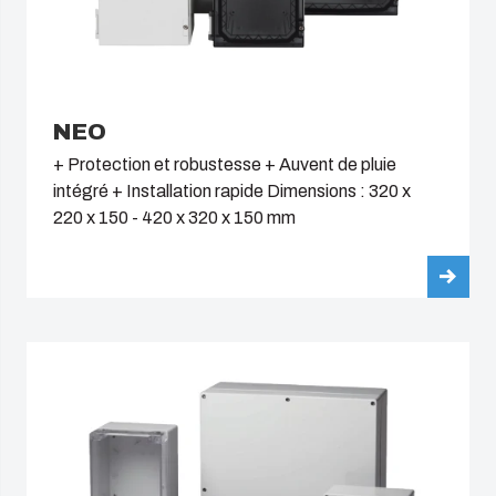
NEO
+ Protection et robustesse + Auvent de pluie
intégré + Installation rapide Dimensions : 320 x
220 x 150 - 420 x 320 x 150 mm