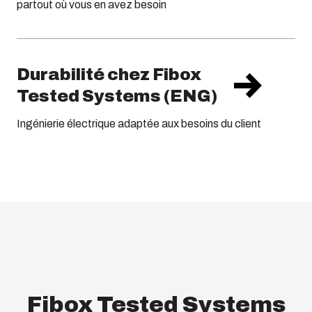
partout où vous en avez besoin
Durabilité chez Fibox
Tested Systems (ENG)
Ingénierie électrique adaptée aux besoins du client
Fibox Tested Systems