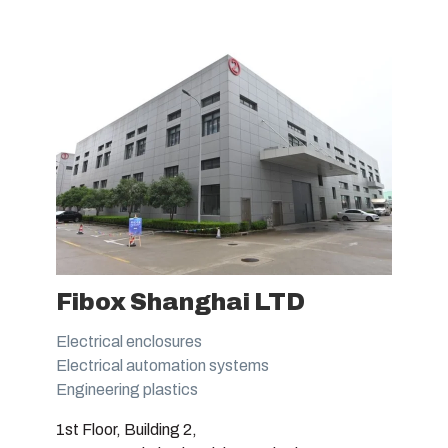
Fibox Shanghai LTD
Electrical enclosures
Electrical automation systems
Engineering plastics
1st Floor, Building 2,