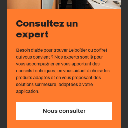
Consultez un
expert
Besoin d'aide pour trouver Le boîtier ou coffret
qui vous convient ? Nos experts sont là pour
vous accompagner en vous apportant des
conseils techniques, en vous aidant à choisir les
produits adaptés et en vous proposant des
solutions sur mesure, adaptées à votre
application.
Nous consulter