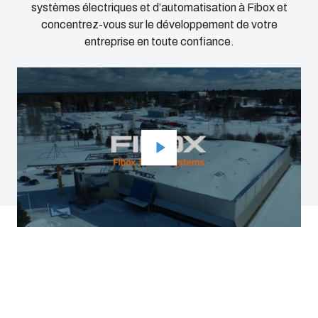
systèmes électriques et d’automatisation à Fibox et
concentrez-vous sur le développement de votre
entreprise en toute confiance.