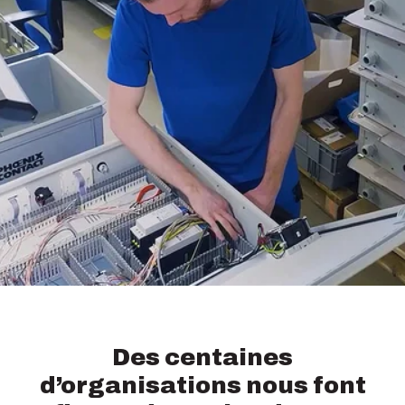
Des centaines
d’organisations nous font