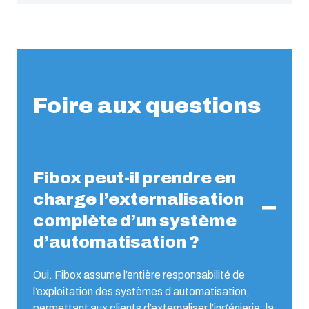
Foire aux questions
Fibox peut-il prendre en
charge l’externalisation
complète d’un système
d’automatisation ?
Oui. Fibox assume l’entière responsabilité de
l’exploitation des systèmes d’automatisation,
permettant aux clients d’externaliser l’ingénierie, la