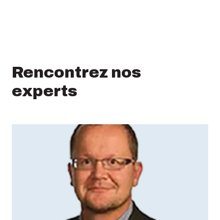
Rencontrez nos
experts