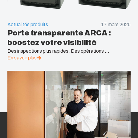
Actualités produits
17 mars 2026
Porte transparente ARCA :
boostez votre visibilité
Des inspections plus rapides. Des opérations ...
En savoir plus