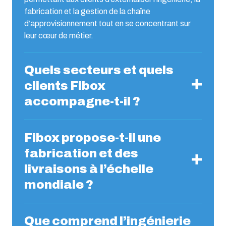
fabrication et la gestion de la chaîne
d’approvisionnement tout en se concentrant sur
leur cœur de métier.
Quels secteurs et quels
clients Fibox
accompagne-t-il ?
Fibox propose-t-il une
fabrication et des
livraisons à l’échelle
mondiale ?
Que comprend l’ingénierie