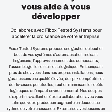
vous aide à vous
développer
Collaborez avec Fibox Tested Systems pour
accélérer la croissance de votre entreprise.
Fibox Tested Systems propose une gestion de bout en
bout de vos systèmes d’automatisation, incluant
l’ingénierie, l’approvisionnement des composants,
l’assemblage, les essais et la logistique. En fabriquant
près de chez vous dans nos propres installations, nous
garantissons une qualité élevée, des prix compétitifs et
des livraisons ponctuelles, tout en minimisant les coûts
logistiques et l’impact environnemental. Nos équipes
d’experts travaillent en étroite collaboration avec vous
afin que votre production augmente en douceur au
rythme de votre croissance. Externalisez vos besoins en