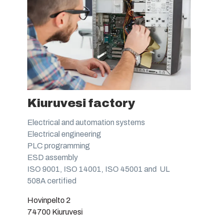
Kiuruvesi factory
Electrical and automation systems
Electrical engineering
PLC programming
ESD assembly
ISO 9001, ISO 14001, ISO 45001 and UL
508A certified
Hovinpelto 2
74700 Kiuruvesi