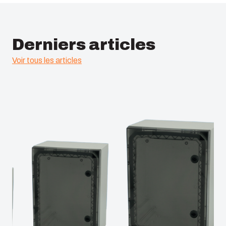
Derniers articles
Voir tous les articles