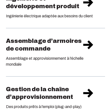
développement produit
Ingénierie électrique adaptée aux besoins du client
Assemblage d’armoires
de commande
Assemblage et approvisionnement à l’échelle
mondiale
Gestion de la chaîne
d’approvisionnement
Des produits prêts à l’emploi (plug-and-play)