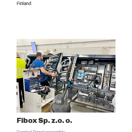
Finland
Fibox Sp. z.o. o.