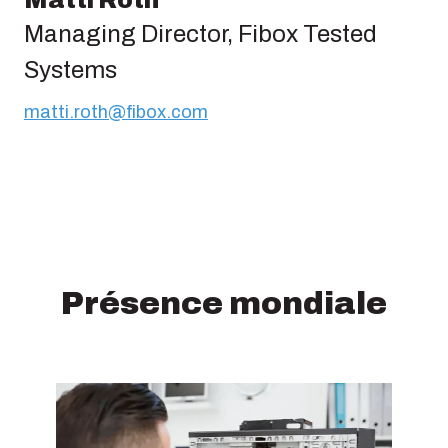
Matti Roth
Managing Director, Fibox Tested
Systems
matti.roth@fibox.com
Présence mondiale