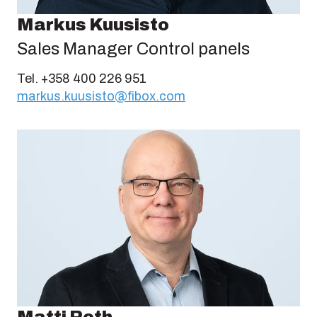
Markus Kuusisto
Sales Manager Control panels
Tel. +358 400 226 951
markus.kuusisto@fibox.com