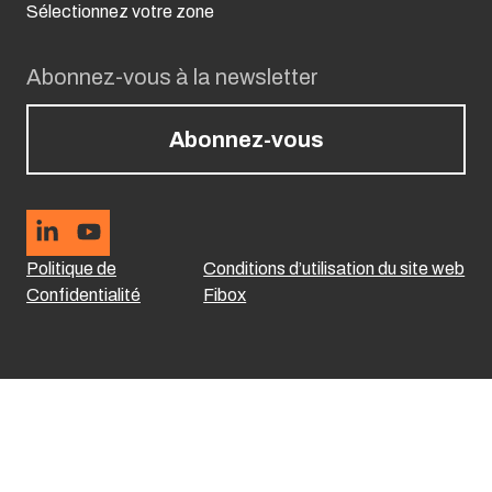
Sélectionnez votre zone
Abonnez-vous à la newsletter
Abonnez-vous
Politique de
Conditions d’utilisation du site web
Confidentialité
Fibox