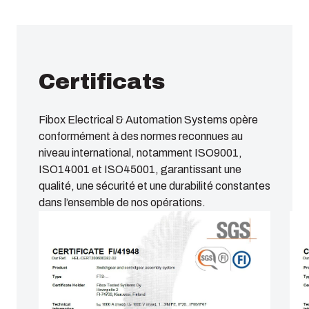
Certificats
Fibox Electrical & Automation Systems opère
conformément à des normes reconnues au
niveau international, notamment ISO9001,
ISO14001 et ISO45001, garantissant une
qualité, une sécurité et une durabilité constantes
dans l’ensemble de nos opérations.