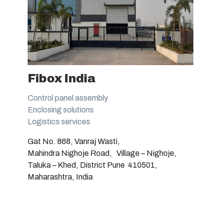
Fibox India
Control panel assembly
Enclosing solutions
Logistics services
Gat No. 868, Vanraj Wasti,
Mahindra Nighoje Road, Village – Nighoje,
Taluka – Khed, District Pune 410501,
Maharashtra, India