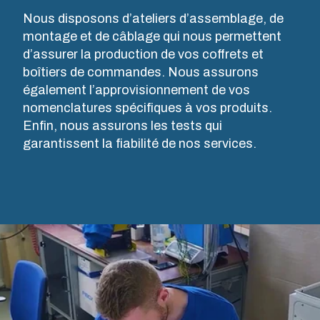
Personnalisation d
Nous disposons d’ateliers d’assemblage, de
montage et de câblage qui nous permettent
Pourquoi utilise -t
d’assurer la production de vos coffrets et
boîtiers de commandes. Nous assurons
également l’approvisionnement de vos
nomenclatures spécifiques à vos produits.
Enfin, nous assurons les tests qui
garantissent la fiabilité de nos services.