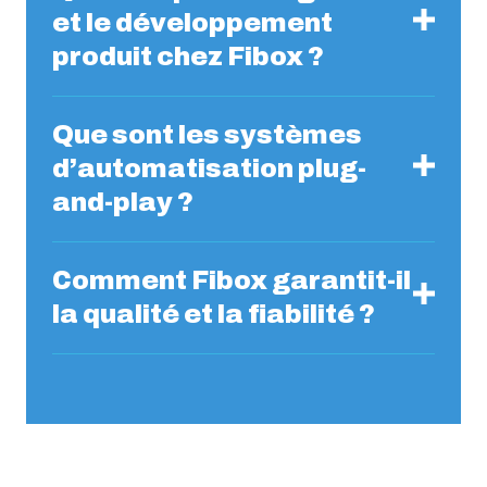
et le développement
produit chez Fibox ?
Que sont les systèmes
d’automatisation plug-
and-play ?
Comment Fibox garantit-il
la qualité et la fiabilité ?