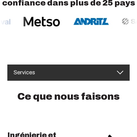
confiance dans plus de 25 pays
Services
Ce que nous faisons
Ingénierie et