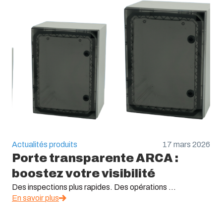
Actualités produits
17 mars 2026
Porte transparente ARCA :
boostez votre visibilité
Des inspections plus rapides. Des opérations ...
En savoir plus