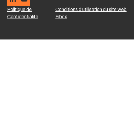
Politique de
Conditions d’utilisation du site web
Confidentialité
Fibox