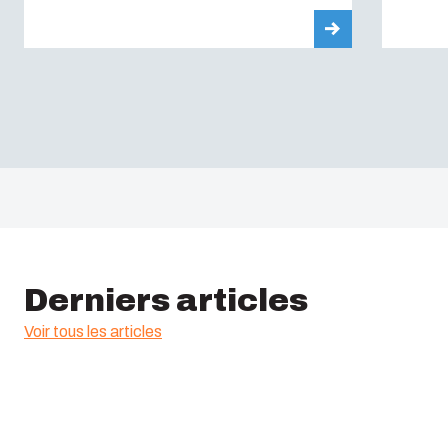
Derniers articles
Voir tous les articles