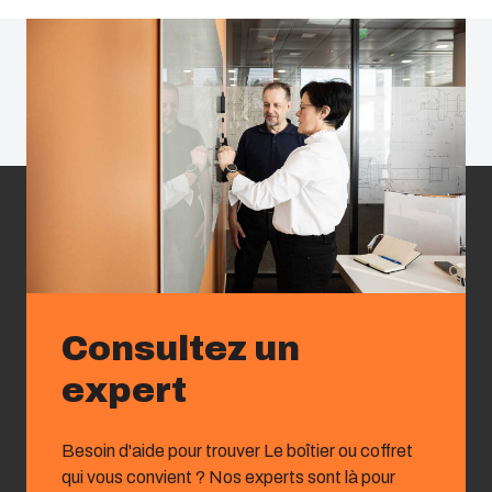
Consultez un
expert
Besoin d'aide pour trouver Le boîtier ou coffret
qui vous convient ? Nos experts sont là pour