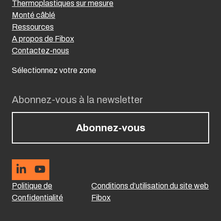
Thermoplastiques sur mesure
Monté câblé
Ressources
A propos de Fibox
Contactez-nous
Sélectionnez votre zone
Abonnez-vous à la newsletter
Abonnez-vous
Politique de
Conditions d’utilisation du site web
Confidentialité
Fibox