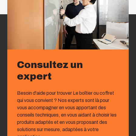
Consultez un
expert
Besoin d'aide pour trouver Le boîtier ou coffret
qui vous convient ? Nos experts sont là pour
vous accompagner en vous apportant des
conseils techniques, en vous aidant à choisir les
produits adaptés et en vous proposant des
solutions sur mesure, adaptées à votre