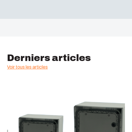
Derniers articles
Voir tous les articles