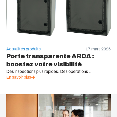
Actualités produits
17 mars 2026
Porte transparente ARCA :
boostez votre visibilité
Des inspections plus rapides. Des opérations ...
En savoir plus