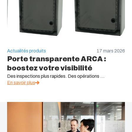
Actualités produits
17 mars 2026
Porte transparente ARCA :
boostez votre visibilité
Des inspections plus rapides. Des opérations ...
En savoir plus