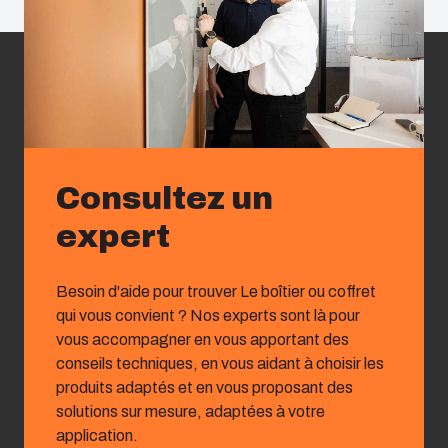
Consultez un
expert
Besoin d'aide pour trouver Le boîtier ou coffret
qui vous convient ? Nos experts sont là pour
vous accompagner en vous apportant des
conseils techniques, en vous aidant à choisir les
produits adaptés et en vous proposant des
solutions sur mesure, adaptées à votre
application.