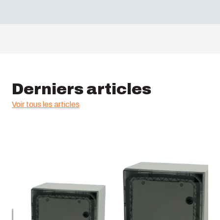
Derniers articles
Voir tous les articles