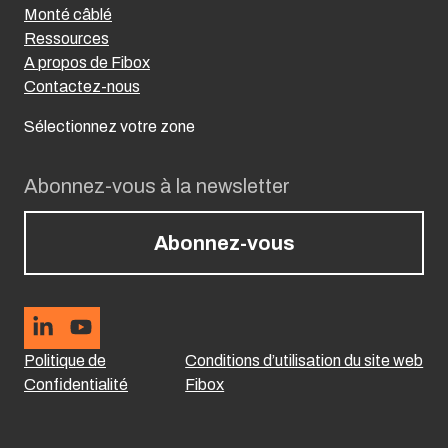
Monté câblé
Ressources
A propos de Fibox
Contactez-nous
Sélectionnez votre zone
Abonnez-vous à la newsletter
Abonnez-vous
Politique de
Conditions d’utilisation du site web
Confidentialité
Fibox