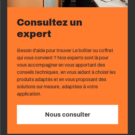
Consultez un
expert
Besoin d'aide pour trouver Le boîtier ou coffret
qui vous convient ? Nos experts sont là pour
vous accompagner en vous apportant des
conseils techniques, en vous aidant à choisir les
produits adaptés et en vous proposant des
solutions sur mesure, adaptées à votre
application.
Nous consulter