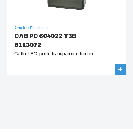
Armoires Electriques
CAB PC 604022 T3B
8113072
Coffret PC, porte transparente fumée