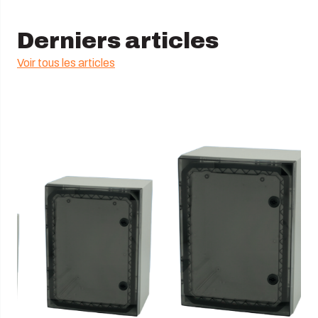
Derniers articles
Voir tous les articles