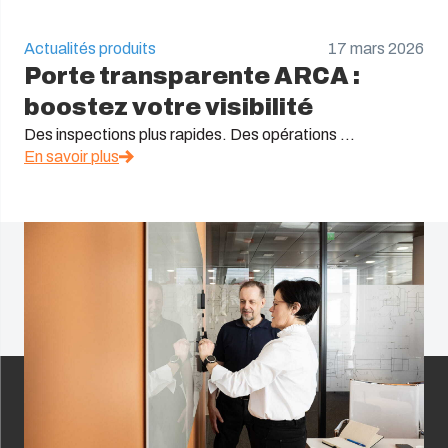
Actualités produits
17 mars 2026
Porte transparente ARCA :
boostez votre visibilité
Des inspections plus rapides. Des opérations ...
En savoir plus