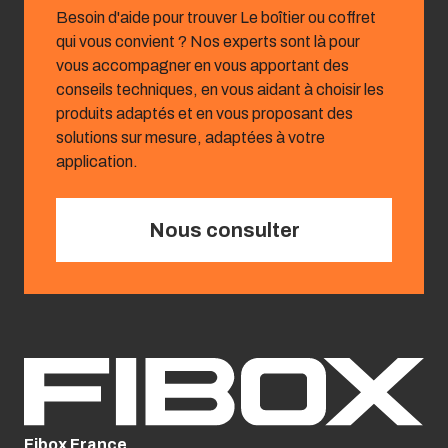
Besoin d'aide pour trouver Le boîtier ou coffret
qui vous convient ? Nos experts sont là pour
vous accompagner en vous apportant des
conseils techniques, en vous aidant à choisir les
produits adaptés et en vous proposant des
solutions sur mesure, adaptées à votre
application.
Nous consulter
Fibox France