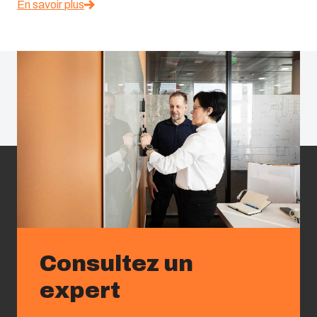
En savoir plus
Consultez un
expert