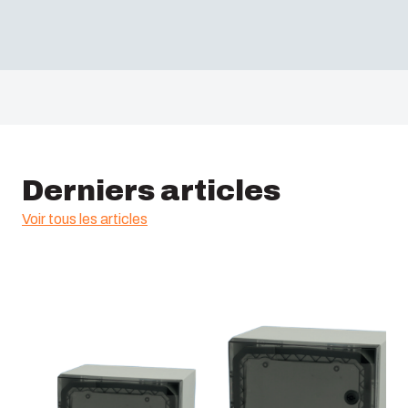
Derniers articles
Voir tous les articles