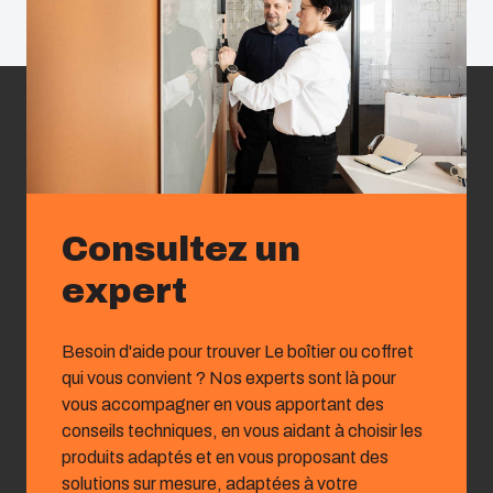
Consultez un
expert
Besoin d'aide pour trouver Le boîtier ou coffret
qui vous convient ? Nos experts sont là pour
vous accompagner en vous apportant des
conseils techniques, en vous aidant à choisir les
produits adaptés et en vous proposant des
solutions sur mesure, adaptées à votre