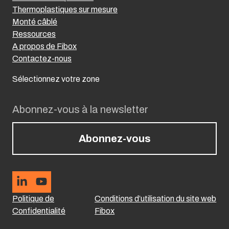
Thermoplastiques sur mesure
Monté câblé
Ressources
A propos de Fibox
Contactez-nous
Sélectionnez votre zone
Abonnez-vous à la newsletter
Abonnez-vous
Politique de
Conditions d’utilisation du site web
Confidentialité
Fibox