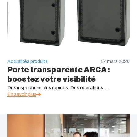
Actualités produits
17 mars 2026
Porte transparente ARCA :
boostez votre visibilité
Des inspections plus rapides. Des opérations ...
En savoir plus