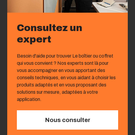
Consultez un
expert
Besoin d'aide pour trouver Le boîtier ou coffret
qui vous convient ? Nos experts sont là pour
vous accompagner en vous apportant des
conseils techniques, en vous aidant à choisir les
produits adaptés et en vous proposant des
solutions sur mesure, adaptées à votre
application.
Nous consulter