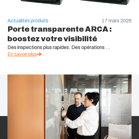
Actualités produits
17 mars 2026
Porte transparente ARCA :
boostez votre visibilité
Des inspections plus rapides. Des opérations ...
En savoir plus