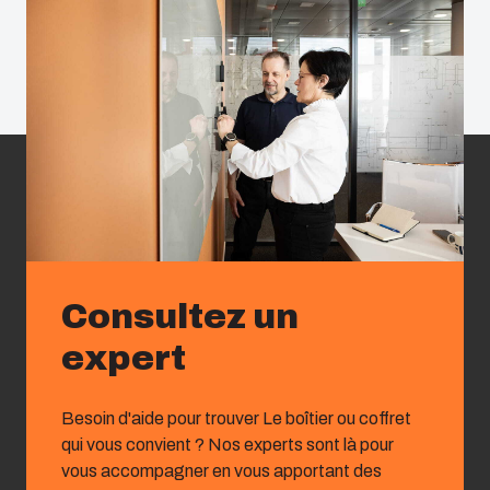
Consultez un
expert
Besoin d'aide pour trouver Le boîtier ou coffret
qui vous convient ? Nos experts sont là pour
vous accompagner en vous apportant des