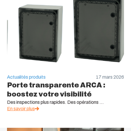
Actualités produits
17 mars 2026
Porte transparente ARCA :
boostez votre visibilité
Des inspections plus rapides. Des opérations ...
En savoir plus