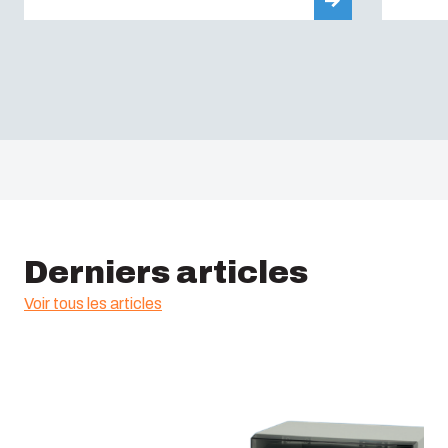
Derniers articles
Voir tous les articles