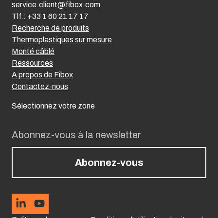
service.client@fibox.com
Tlf.: +33 1 60 21 17 17
Recherche de produits
Thermoplastiques sur mesure
Monté câblé
Ressources
A propos de Fibox
Contactez-nous
Sélectionnez votre zone
Abonnez-vous à la newsletter
Abonnez-vous