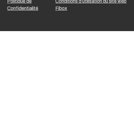
Politique de
Conditions d’utilisation du site web
Confidentialité
Fibox