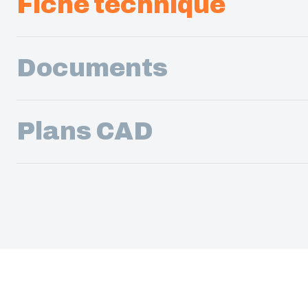
Fiche technique
Documents
Plans CAD