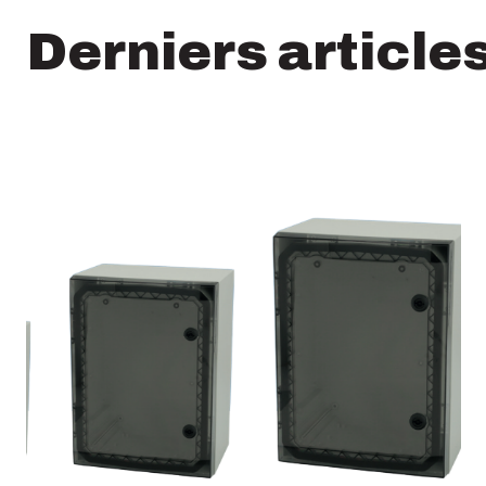
Derniers article