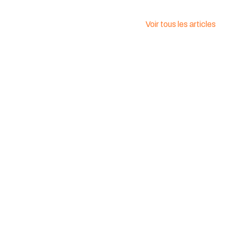
Voir tous les articles