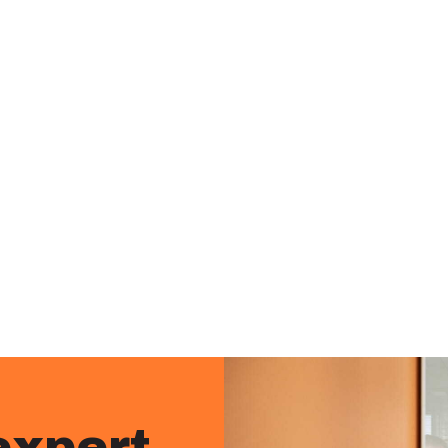
expert