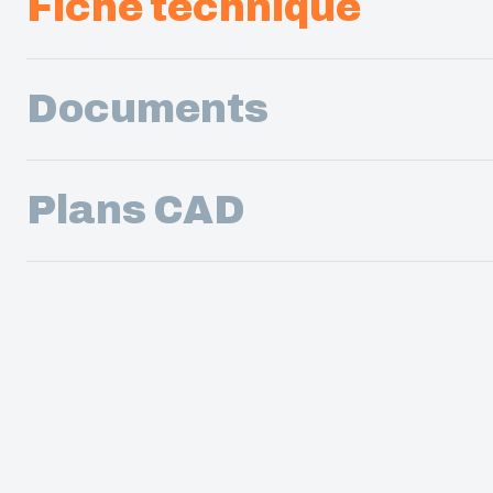
Fiche technique
Documents
Plans CAD