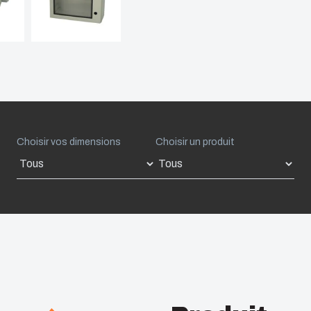
Choisir vos dimensions
Choisir un produit