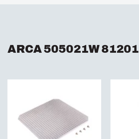
ARCA 505021W 81201