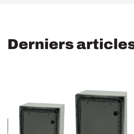
Derniers article