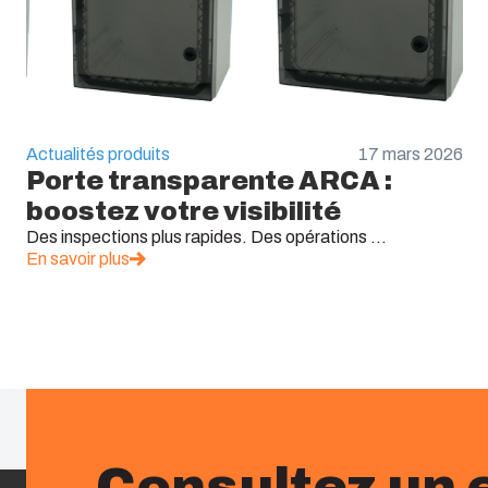
Actualités produits
17 mars 2026
Porte transparente ARCA :
boostez votre visibilité
Des inspections plus rapides. Des opérations ...
En savoir plus
Consultez un 