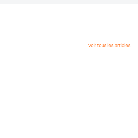
Voir tous les articles