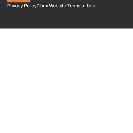
Privacy Policy
Fibox Website Terms of Use