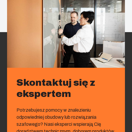
Skontaktuj się z
ekspertem
Potrzebujesz pomocy w znalezieniu
odpowiedniej obudowy lub rozwiązania
szafowego? Nasi eksperci wspierają Cię
doradztwem technicznym, doborem produktów