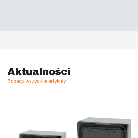
Aktualności
Zobacz wszystkie artykuły