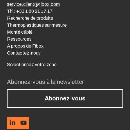
service.client@fibox.com
Tlf.: +33 1 60 21 17 17
Recherche de produits
Thermoplastiques sur mesure
Monté câblé
Ressources
A propos de Fibox
Contactez-nous
Sélectionnez votre zone
Abonnez-vous à la newsletter
Abonnez-vous