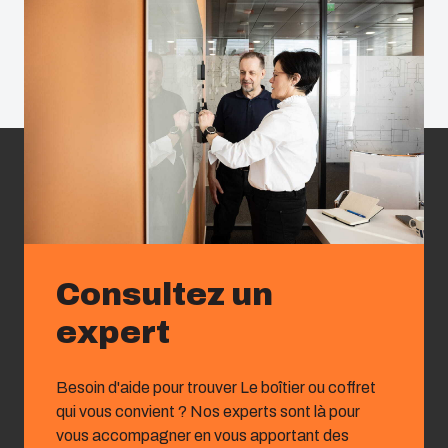
Consultez un
expert
Besoin d'aide pour trouver Le boîtier ou coffret
qui vous convient ? Nos experts sont là pour
vous accompagner en vous apportant des