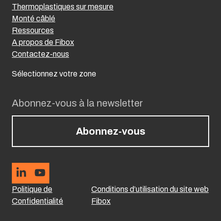
Thermoplastiques sur mesure
Monté câblé
Ressources
A propos de Fibox
Contactez-nous
Sélectionnez votre zone
Abonnez-vous à la newsletter
Abonnez-vous
Politique de
Conditions d’utilisation du site web
Confidentialité
Fibox