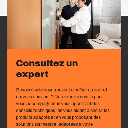
Consultez un
expert
Besoin d'aide pour trouver Le boîtier ou coffret
qui vous convient ? Nos experts sont là pour
vous accompagner en vous apportant des
conseils techniques, en vous aidant à choisir les
produits adaptés et en vous proposant des
solutions sur mesure, adaptées à votre