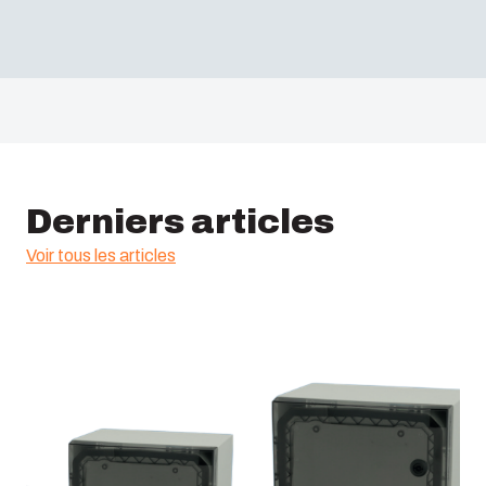
Derniers articles
Voir tous les articles