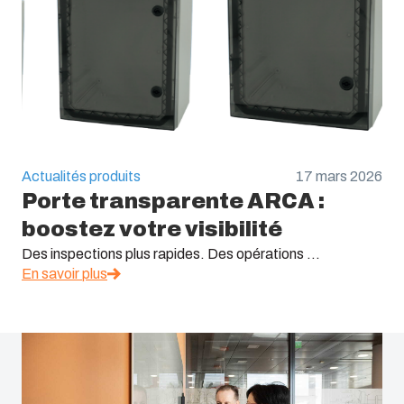
Actualités produits
17 mars 2026
Porte transparente ARCA :
boostez votre visibilité
Des inspections plus rapides. Des opérations ...
En savoir plus