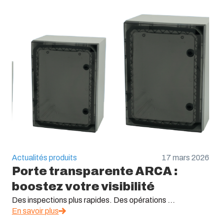
Actualités produits
17 mars 2026
Porte transparente ARCA :
boostez votre visibilité
Des inspections plus rapides. Des opérations ...
En savoir plus