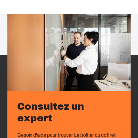
Consultez un
expert
Besoin d'aide pour trouver Le boîtier ou coffret