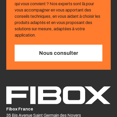
qui vous convient ? Nos experts sont là pour
vous accompagner en vous apportant des
conseils techniques, en vous aidant à choisir les
produits adaptés et en vous proposant des
solutions sur mesure, adaptées à votre
application.
Nous consulter
Fibox France
35 Bis Avenue Saint Germain des Noyers