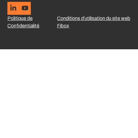
Politique de
Conditions d’utilisation du site web
Confidentialité
Fibox