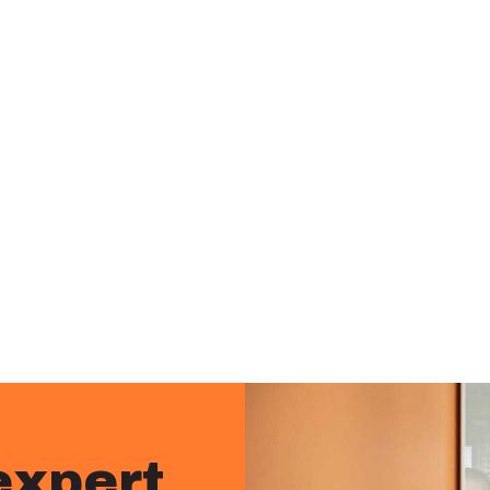
expert