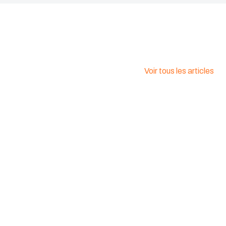
Voir tous les articles