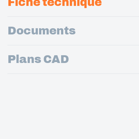
Fiche technique
Documents
Plans CAD