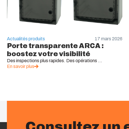
Actualités produits
17 mars 2026
Porte transparente ARCA :
boostez votre visibilité
Des inspections plus rapides. Des opérations ...
En savoir plus
Consultez un 