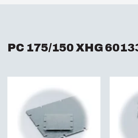
PC 175/150 XHG 6013