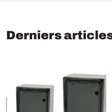
Derniers article