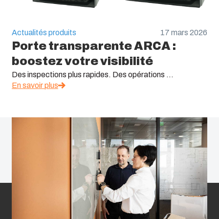
Actualités produits
17 mars 2026
Porte transparente ARCA :
boostez votre visibilité
Des inspections plus rapides. Des opérations ...
En savoir plus