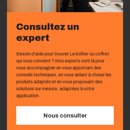
Consultez un
expert
Besoin d'aide pour trouver Le boîtier ou coffret
qui vous convient ? Nos experts sont là pour
vous accompagner en vous apportant des
conseils techniques, en vous aidant à choisir les
produits adaptés et en vous proposant des
solutions sur mesure, adaptées à votre
application.
Nous consulter