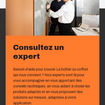
Consultez un
expert
Besoin d'aide pour trouver Le boîtier ou coffret
qui vous convient ? Nos experts sont là pour
vous accompagner en vous apportant des
conseils techniques, en vous aidant à choisir les
produits adaptés et en vous proposant des
solutions sur mesure, adaptées à votre
application.