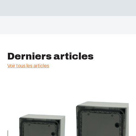
Derniers articles
Voir tous les articles