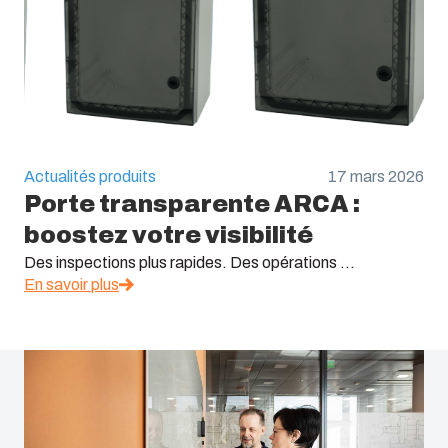
Actualités produits
17 mars 2026
Porte transparente ARCA :
boostez votre visibilité
Des inspections plus rapides. Des opérations ...
En savoir plus