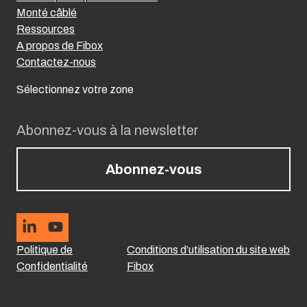
Monté câblé
Ressources
A propos de Fibox
Contactez-nous
Sélectionnez votre zone
Abonnez-vous à la newsletter
Abonnez-vous
Politique de
Conditions d’utilisation du site web
Confidentialité
Fibox