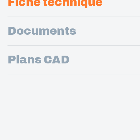
Fiche technique
Documents
Plans CAD