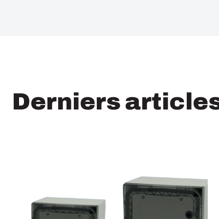
Derniers article