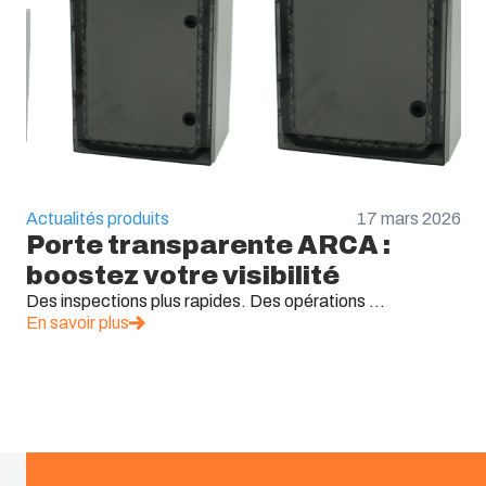
Actualités produits
17 mars 2026
Porte transparente ARCA :
boostez votre visibilité
Des inspections plus rapides. Des opérations ...
En savoir plus