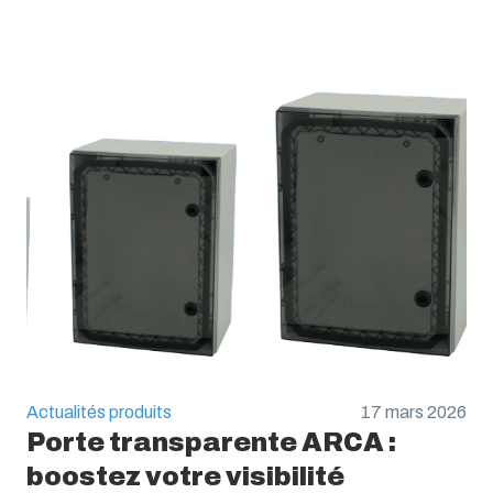
Actualités produits
17 mars 2026
Porte transparente ARCA :
boostez votre visibilité