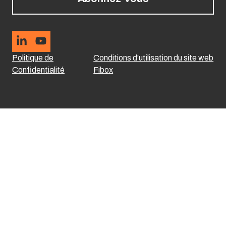
Politique de
Conditions d’utilisation du site web
Confidentialité
Fibox