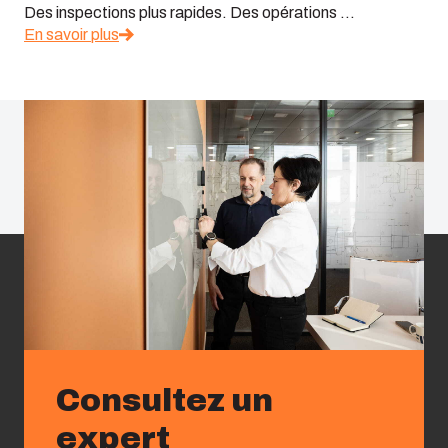
Des inspections plus rapides. Des opérations ...
En savoir plus
Consultez un
expert