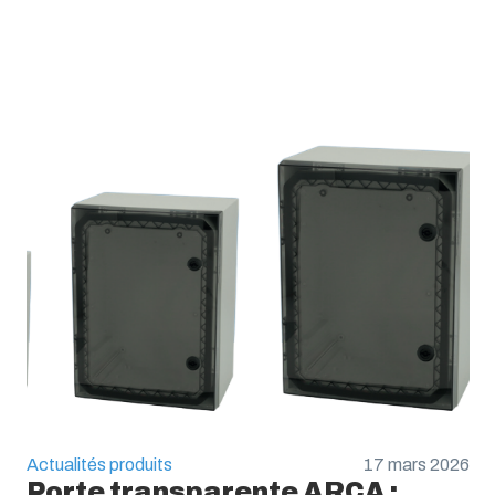
Actualités produits
17 mars 2026
Porte transparente ARCA :