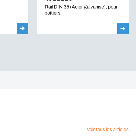
Rail DIN 35 (Acier galvanisé), pour
boîtiers:
Voir tous les articles