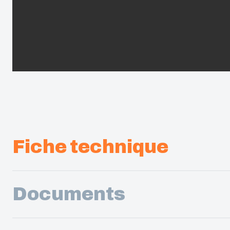
Fiche technique
Documents