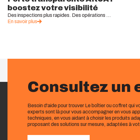
boostez votre visibilité
Des inspections plus rapides. Des opérations ...
En savoir plus
Consultez un 
Besoin d'aide pour trouver Le boîtier ou coffret qui 
experts sont là pour vous accompagner en vous app
techniques, en vous aidant à choisir les produits ad
proposant des solutions sur mesure, adaptées à vot