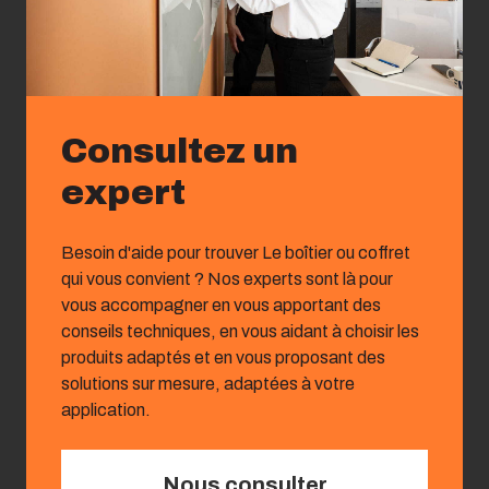
Consultez un
expert
Besoin d'aide pour trouver Le boîtier ou coffret
qui vous convient ? Nos experts sont là pour
vous accompagner en vous apportant des
conseils techniques, en vous aidant à choisir les
produits adaptés et en vous proposant des
solutions sur mesure, adaptées à votre
application.
Nous consulter