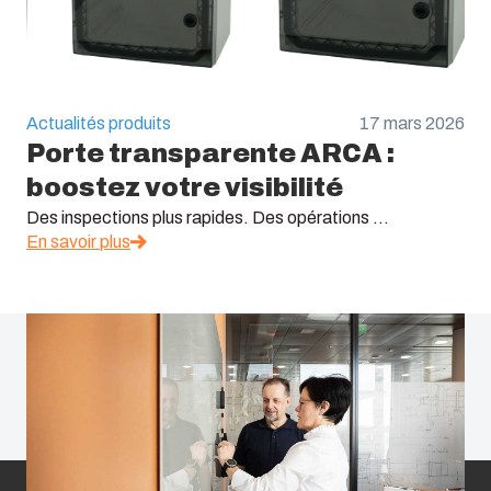
Actualités produits
17 mars 2026
Porte transparente ARCA :
boostez votre visibilité
Des inspections plus rapides. Des opérations ...
En savoir plus