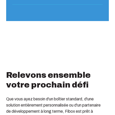
Relevons ensemble
votre prochain défi
Que vous ayez besoin d'un boîtier standard, d'une
solution entièrement personnalisée ou d'un partenaire
de développement à long terme, Fibox est prêt à