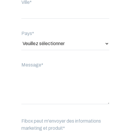
Ville
*
Pays
*
Message
*
Fibox peut m'envoyer des informations
marketing et produit
*