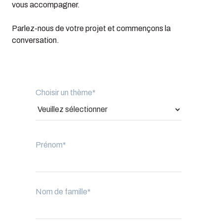
vous accompagner.
Parlez-nous de votre projet et commençons la
conversation.
Choisir un thème
*
Prénom
*
Nom de famille
*