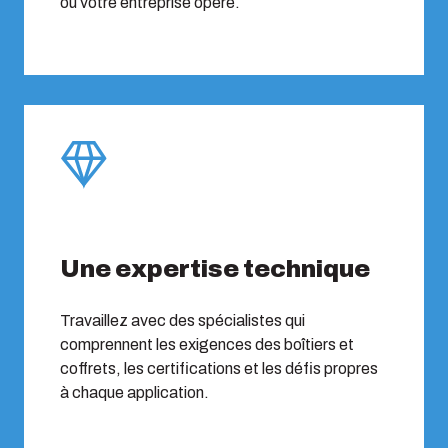
où votre entreprise opère.
Une expertise technique
Travaillez avec des spécialistes qui
comprennent les exigences des boîtiers et
coffrets, les certifications et les défis propres
à chaque application.