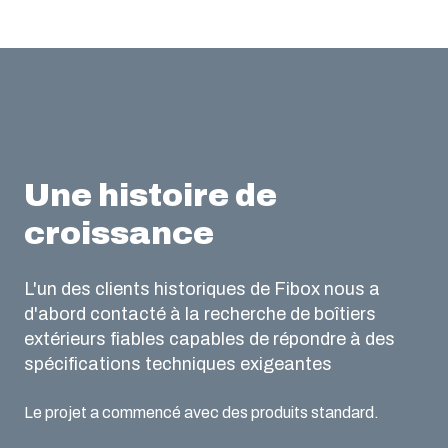
Une histoire de
croissance
L'un des clients historiques de Fibox nous a
d'abord contacté à la recherche de boîtiers
extérieurs fiables capables de répondre à des
spécifications techniques exigeantes
Le projet a commencé avec des produits standard.