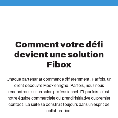
Comment votre défi
devient une solution
Fibox
Chaque partenariat commence différemment. Parfois, un
client découvre Fibox en ligne. Parfois, nous nous
rencontrons sur un salon professionnel. Et parfois, c'est
notre équipe commerciale qui prend l'initiative du premier
contact. La suite se construit toujours dans un esprit de
collaboration.