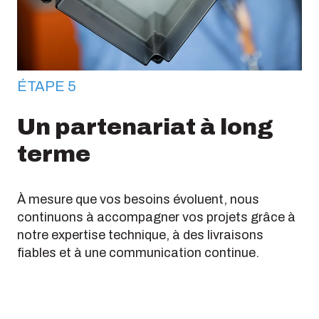
ÉTAPE 5
Un partenariat à long
terme
À mesure que vos besoins évoluent, nous
continuons à accompagner vos projets grâce à
notre expertise technique, à des livraisons
fiables et à une communication continue.