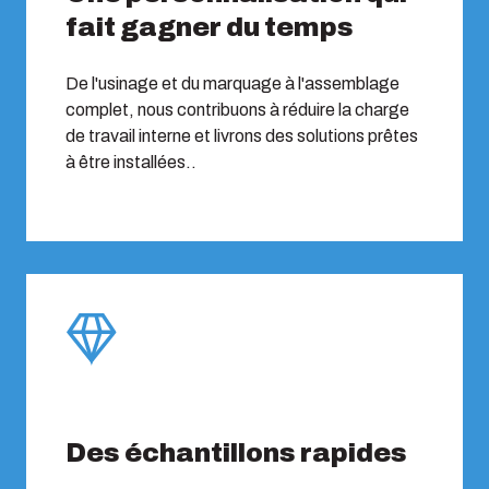
fait gagner du temps
De l'usinage et du marquage à l'assemblage
complet, nous contribuons à réduire la charge
de travail interne et livrons des solutions prêtes
à être installées..
Des échantillons rapides