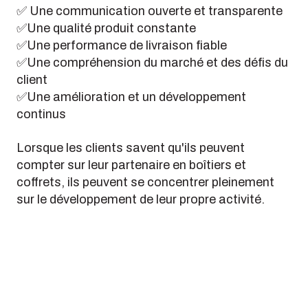
✅ Une communication ouverte et transparente
✅Une qualité produit constante
✅Une performance de livraison fiable
✅Une compréhension du marché et des défis du
client
✅Une amélioration et un développement
continus
Lorsque les clients savent qu'ils peuvent
compter sur leur partenaire en boîtiers et
coffrets, ils peuvent se concentrer pleinement
sur le développement de leur propre activité.