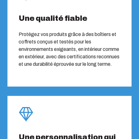
Une qualité fiable
Protégez vos produits grâce à des boîtiers et
coffrets conçus et testés pour les
environnements exigeants, en intérieur comme
en extérieur, avec des certifications reconnues
et une durabilité éprouvée sur le long terme.
Une personnalisation qui