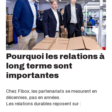
Pourquoi les relations à
long terme sont
importantes
Chez Fibox, les partenariats se mesurent en
décennies, pas en années.
Les relations durables reposent sur :