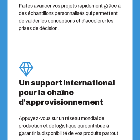
Faites avancer vos projets rapidement grâce à
des échantillons personnalisés qui permettent
de valider les conceptions et d'accélérer les
prises de décision.
Un support international
pour la chaîne
d'approvisionnement
Appuyez-vous sur un réseau mondial de
production et de logistique qui contribue à
garantir la disponibilité de vos produits partout