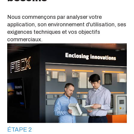
Nous commençons par analyser votre
application, son environnement d'utilisation, ses
exigences techniques et vos objectifs
commerciaux.
ÉTAPE 2