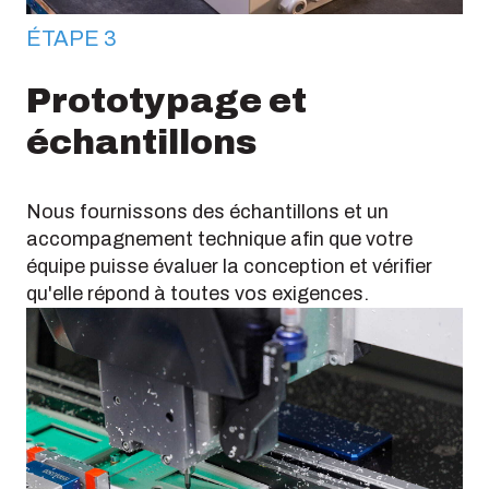
ÉTAPE 3
Prototypage et
échantillons
Nous fournissons des échantillons et un
accompagnement technique afin que votre
équipe puisse évaluer la conception et vérifier
qu'elle répond à toutes vos exigences.