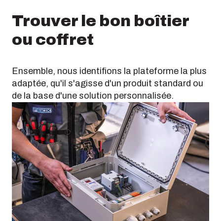
Trouver le bon boîtier
ou coffret
Ensemble, nous identifions la plateforme la plus
adaptée, qu'il s'agisse d'un produit standard ou
de la base d'une solution personnalisée.