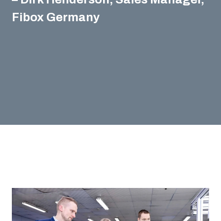
Fibox Germany