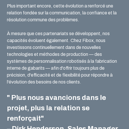
Plus important encore, cette évolution a renforcé une
relation fondée sur la communication, la confiance et la
résolution commune des problèmes.
À mesure que ces partenariats se développent, nos
capacités évoluent également. Chez Fibox, nous
investissons continuellement dans de nouvelles
technologies et méthodes de production — des
systèmes de personnalisation robotisés à la fabrication
interne de gabarits — afin d'offrir toujours plus de
précision, d'efficacité et de flexibilité pour répondre à
l'évolution des besoins de nos clients.
" Plus nous avancions dans le
projet, plus la relation se
renforçait"
– Dirk Henderson, Sales Manager,