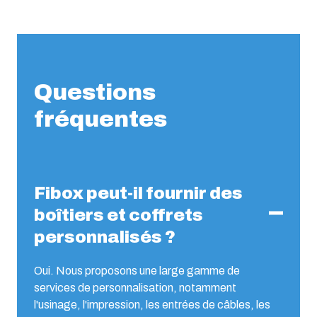
Questions
fréquentes
Fibox peut-il fournir des
boîtiers et coffrets
personnalisés ?
Oui. Nous proposons une large gamme de
services de personnalisation, notamment
l'usinage, l'impression, les entrées de câbles, les