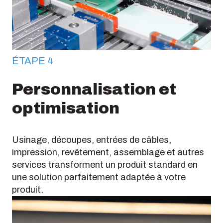
ÉTAPE 4
Personnalisation et
optimisation
Usinage, découpes, entrées de câbles,
impression, revêtement, assemblage et autres
services transforment un produit standard en
une solution parfaitement adaptée à votre
produit.