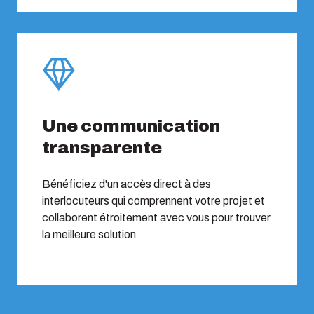
Une communication
transparente
Bénéficiez d'un accès direct à des
interlocuteurs qui comprennent votre projet et
collaborent étroitement avec vous pour trouver
la meilleure solution