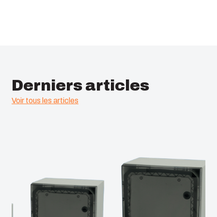
Derniers articles
Voir tous les articles