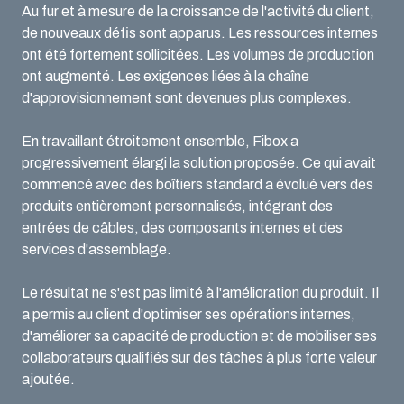
Au fur et à mesure de la croissance de l'activité du client,
de nouveaux défis sont apparus. Les ressources internes
ont été fortement sollicitées. Les volumes de production
ont augmenté. Les exigences liées à la chaîne
d'approvisionnement sont devenues plus complexes.
En travaillant étroitement ensemble, Fibox a
progressivement élargi la solution proposée. Ce qui avait
commencé avec des boîtiers standard a évolué vers des
produits entièrement personnalisés, intégrant des
entrées de câbles, des composants internes et des
services d'assemblage.
Le résultat ne s'est pas limité à l'amélioration du produit. Il
a permis au client d'optimiser ses opérations internes,
d'améliorer sa capacité de production et de mobiliser ses
collaborateurs qualifiés sur des tâches à plus forte valeur
ajoutée.