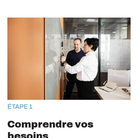
ÉTAPE 1
Comprendre vos
besoins