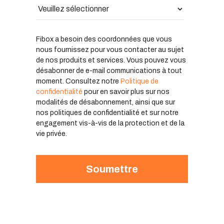
Fibox a besoin des coordonnées que vous
nous fournissez pour vous contacter au sujet
de nos produits et services. Vous pouvez vous
désabonner de e-mail communications à tout
moment. Consultez notre
Politique de
confidentialité
pour en savoir plus sur nos
modalités de désabonnement, ainsi que sur
nos politiques de confidentialité et sur notre
engagement vis-à-vis de la protection et de la
vie privée.