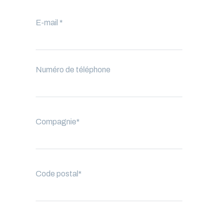
E-mail
*
Numéro de téléphone
Compagnie
*
Code postal
*