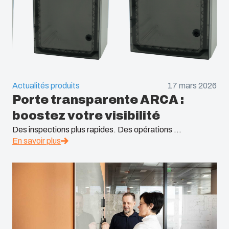
Actualités produits
17 mars 2026
Porte transparente ARCA :
boostez votre visibilité
Des inspections plus rapides. Des opérations ...
En savoir plus