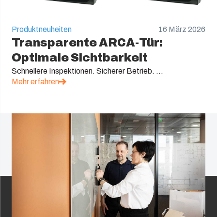
Produktneuheiten
16 März 2026
Transparente ARCA-Tür:
Optimale Sichtbarkeit
Schnellere Inspektionen. Sicherer Betrieb. ...
Mehr erfahren