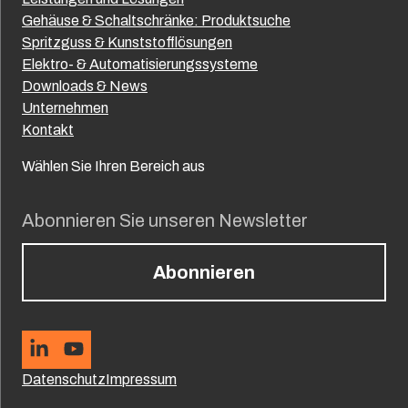
Gehäuse & Schaltschränke: Produktsuche
Spritzguss & Kunststofflösungen
Elektro- & Automatisierungssysteme
Downloads & News
Unternehmen
Kontakt
Wählen Sie Ihren Bereich aus
Abonnieren Sie unseren Newsletter
Abonnieren
Datenschutz
Impressum