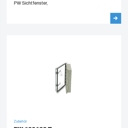
PW Sichtfenster,
Zubehör