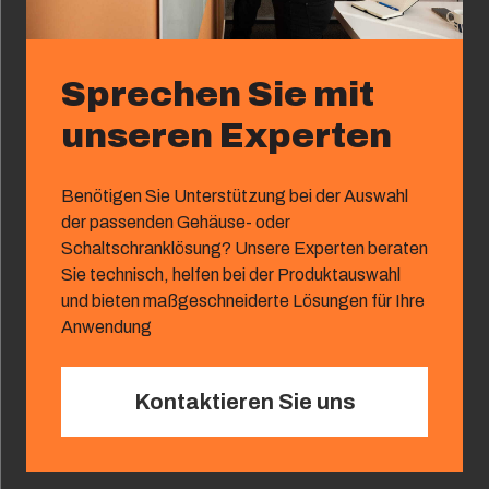
Sprechen Sie mit
unseren Experten
Benötigen Sie Unterstützung bei der Auswahl
der passenden Gehäuse- oder
Schaltschranklösung? Unsere Experten beraten
Sie technisch, helfen bei der Produktauswahl
und bieten maßgeschneiderte Lösungen für Ihre
Anwendung
Kontaktieren Sie uns