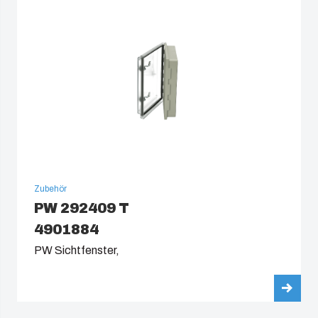
Zubehör
PW 292409 T
4901884
PW Sichtfenster,