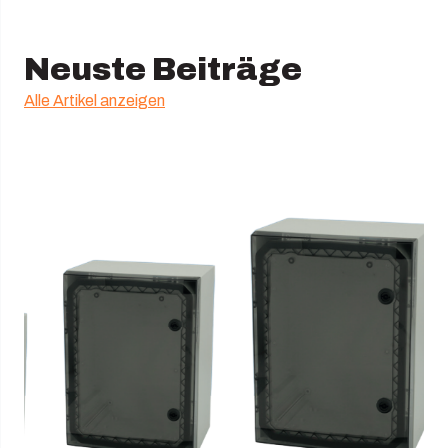
Neuste Beiträge
Alle Artikel anzeigen