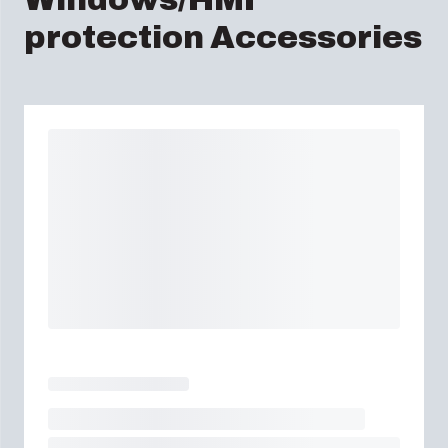
protection Accessories