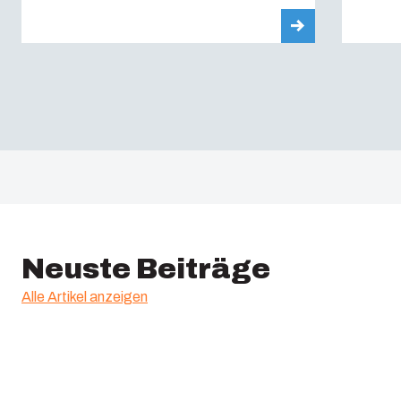
Neuste Beiträge
Alle Artikel anzeigen