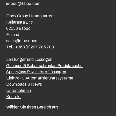
infode@fibox.com
Fibox Group Headquarters
Keilaranta 17c
02150 Espoo
Finland
sales@fibox.com
Tel.: +358 (0)207 785 700
Leistungen und Lösungen
Gehäuse & Schaltschränke: Produktsuche
Spritzguss & Kunststofflösungen
Elektro- & Automatisierungssysteme
Downloads & News
Unternehmen
Kontakt
Wählen Sie Ihren Bereich aus