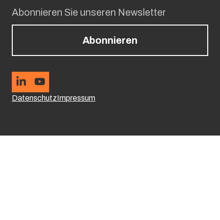
Abonnieren Sie unseren Newsletter
Abonnieren
Datenschutz
Impressum