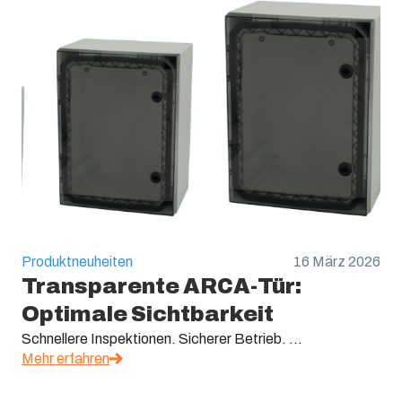
Produktneuheiten
16 März 2026
Transparente ARCA-Tür:
Optimale Sichtbarkeit
Schnellere Inspektionen. Sicherer Betrieb. ...
Mehr erfahren