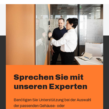
Sprechen Sie mit
unseren Experten
Benötigen Sie Unterstützung bei der Auswahl
der passenden Gehäuse- oder