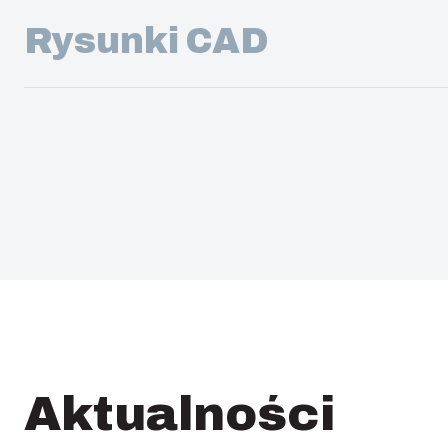
Rysunki CAD
Aktualności