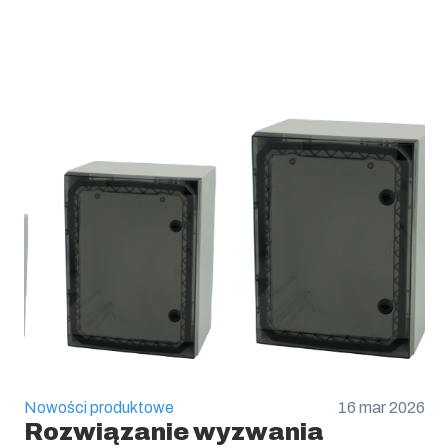
Nowości produktowe
16 mar 2026
Rozwiązanie wyzwania