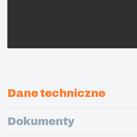
Dane techniczne
Dokumenty