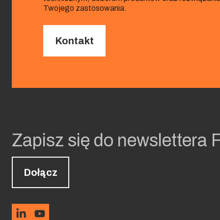
Twojego zastosowania.
Kontakt
Zapisz się do newslettera 
Dołącz