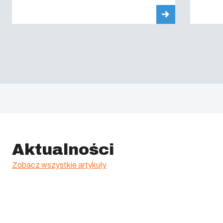
Aktualności
Zobacz wszystkie artykuły