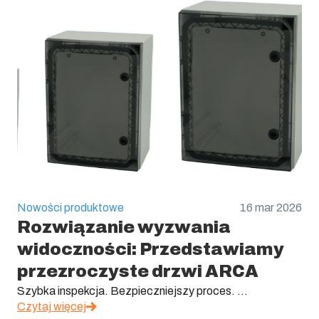
Nowości produktowe
16 mar 2026
Rozwiązanie wyzwania
widoczności: Przedstawiamy
przezroczyste drzwi ARCA
Szybka inspekcja. Bezpieczniejszy proces. ...
Czytaj więcej