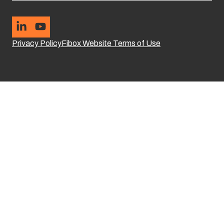
Privacy Policy
Fibox Website Terms of Use