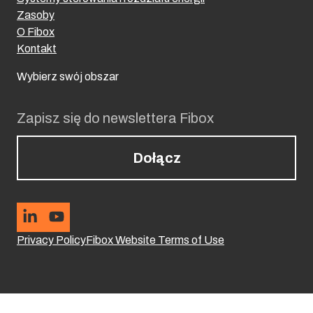
Zasoby
O Fibox
Kontakt
Wybierz swój obszar
Zapisz się do newslettera Fibox
Dołącz
Privacy Policy
Fibox Website Terms of Use