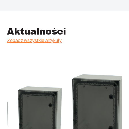
Aktualności
Zobacz wszystkie artykuły