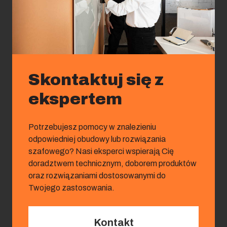
Skontaktuj się z
ekspertem
Potrzebujesz pomocy w znalezieniu
odpowiedniej obudowy lub rozwiązania
szafowego? Nasi eksperci wspierają Cię
doradztwem technicznym, doborem produktów
oraz rozwiązaniami dostosowanymi do
Twojego zastosowania.
Kontakt