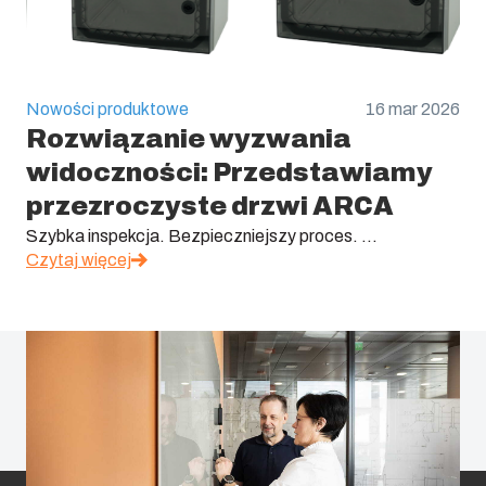
Nowości produktowe
16 mar 2026
Rozwiązanie wyzwania
widoczności: Przedstawiamy
przezroczyste drzwi ARCA
Szybka inspekcja. Bezpieczniejszy proces. ...
Czytaj więcej