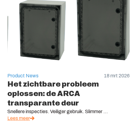
Product News
18 mrt 2026
Het zichtbare probleem
oplossen: de ARCA
transparante deur
Snellere inspecties. Veiliger gebruik. Slimmer ...
Lees meer