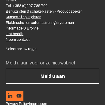
Finland
Tel. +358 (0)207 785 700
Behuizingen & schakelkasten - Product zoeken
Kunststof spuitgieten
Elektrische- en automatiseringssystemen
Informatie & Bronne
Het bedrijf
Neem contact
Selecteer uw regio
Meld u aan voor onze nieuwsbrief
Meld u aan
Privacy Policy
Impressum