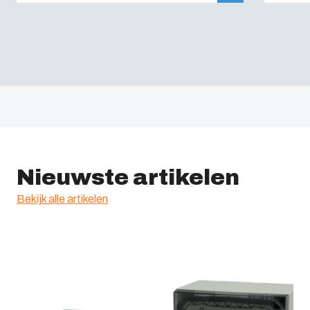
Nieuwste artikelen
Bekijk alle artikelen