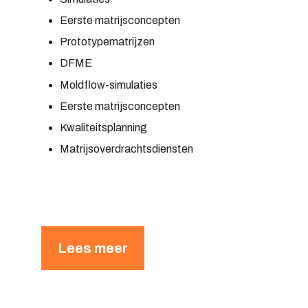
Eerste matrijsconcepten
Prototypematrijzen
DFME
Moldflow-simulaties
Eerste matrijsconcepten
Kwaliteitsplanning
Matrijsoverdrachtsdiensten
Lees meer