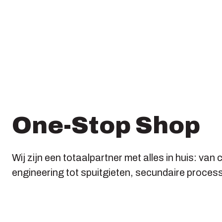
One-Stop Shop
Wij zijn een totaalpartner met alles in huis: va
engineering tot spuitgieten, secundaire process