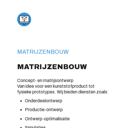
MATRIJZENBOUW
MATRIJZENBOUW
Concept- en matrijsontwerp
Van idee voor een kunststofproduct tot
fysieke prototypes. Wij bieden diensten zoals:
Onderdeelontwerp
Productie-ontwerp
Ontwerp-optimalisatie
Simulaties