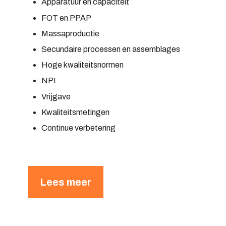
Apparatuur en capaciteit
FOT en PPAP
Massaproductie
Secundaire processen en assemblages
Hoge kwaliteitsnormen
NPI
Vrijgave
Kwaliteitsmetingen
Continue verbetering
Lees meer