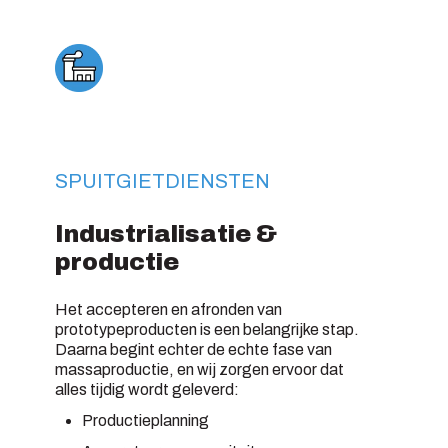
SPUITGIETDIENSTEN
Industrialisatie &
productie
Het accepteren en afronden van
prototypeproducten is een belangrijke stap.
Daarna begint echter de echte fase van
massaproductie, en wij zorgen ervoor dat
alles tijdig wordt geleverd:
Productieplanning