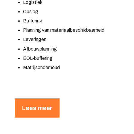
Logistiek
Opslag
Buffering
Planning van materiaalbeschikbaarheid
Leveringen
Afbouwplanning
EOL-buffering
Matrijsonderhoud
Lees meer