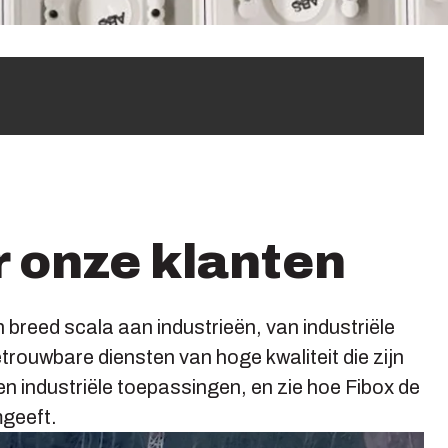
 onze klanten
reed scala aan industrieën, van industriële
ouwbare diensten van hoge kwaliteit die zijn
 industriële toepassingen, en zie hoe Fibox de
geeft.