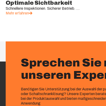
Optimale Sichtbarkeit
Schnellere Inspektionen. Sicherer Betrieb. ...
Mehr erfahren
Sprechen Sie 
unseren Expe
Benötigen Sie Unterstützung bei der Auswahl der
oder Schaltschranklösung? Unsere Experten beraten
bei der Produktauswahl und bieten maßgeschneidert
Anwendung