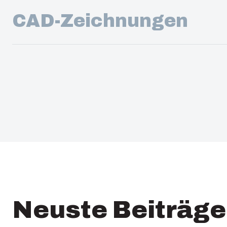
CAD-Zeichnungen
Neuste Beiträge