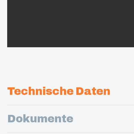
Technische Daten
Dokumente