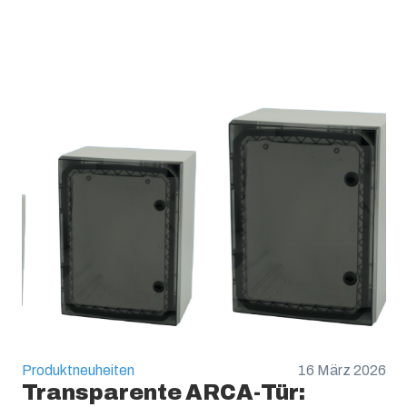
Produktneuheiten
16 März 2026
Transparente ARCA-Tür: