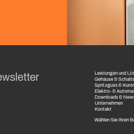
Leistungen und Lö
wsletter
Gehäuse & Schalt
Spritzguss & Kuns
Elektro- & Automa
Downloads & New
Unternehmen
Kontakt
Wählen Sie Ihren B