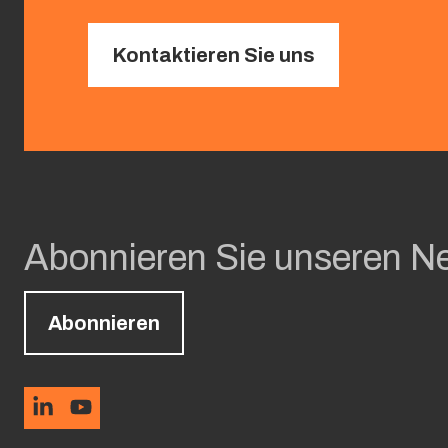
Kontaktieren Sie uns
Abonnieren Sie unseren Ne
Abonnieren