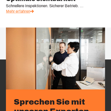
Schnellere Inspektionen. Sicherer Betrieb. ...
Mehr erfahren
Sprechen Sie mit