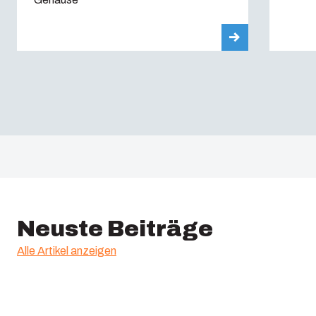
Neuste Beiträge
Alle Artikel anzeigen