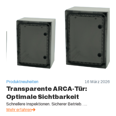
Produktneuheiten
16 März 2026
Transparente ARCA-Tür:
Optimale Sichtbarkeit
Schnellere Inspektionen. Sicherer Betrieb. ...
Mehr erfahren