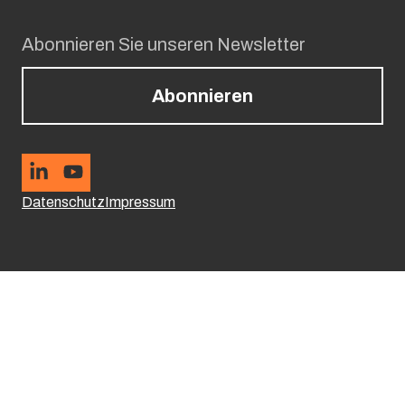
Abonnieren Sie unseren Newsletter
Abonnieren
Datenschutz
Impressum