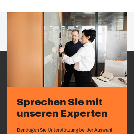
Sprechen Sie mit
unseren Experten
Benötigen Sie Unterstützung bei der Auswahl