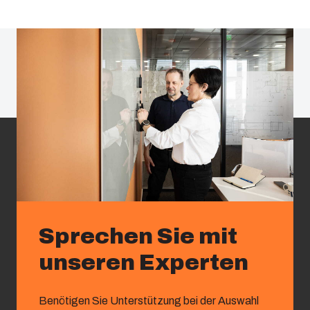
Sprechen Sie mit
unseren Experten
Benötigen Sie Unterstützung bei der Auswahl