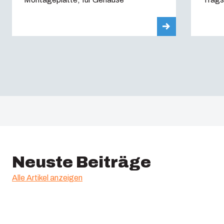
Neuste Beiträge
Alle Artikel anzeigen