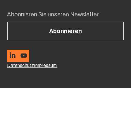
Abonnieren Sie unseren Newsletter
Abonnieren
Datenschutz
Impressum