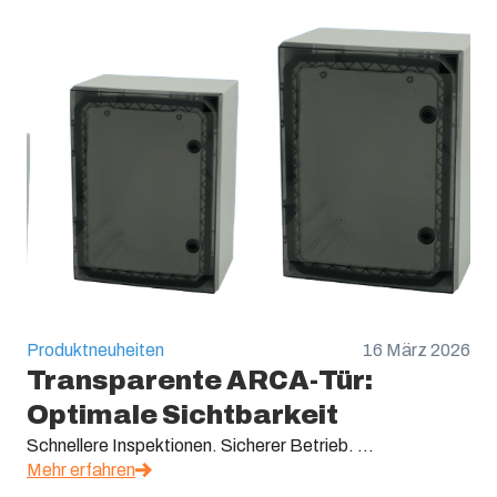
Produktneuheiten
16 März 2026
Transparente ARCA-Tür:
Optimale Sichtbarkeit
Schnellere Inspektionen. Sicherer Betrieb. ...
Mehr erfahren