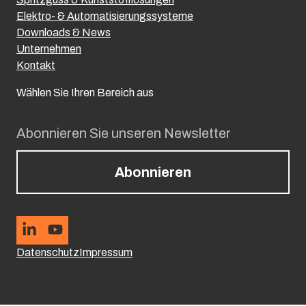
Elektro- & Automatisierungssysteme
Downloads & News
Unternehmen
Kontakt
Wählen Sie Ihren Bereich aus
Abonnieren Sie unseren Newsletter
Abonnieren
Datenschutz
Impressum