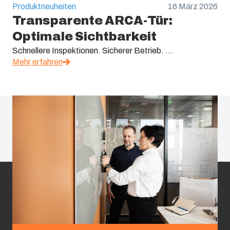
Produktneuheiten
16 März 2026
Transparente ARCA-Tür:
Optimale Sichtbarkeit
Schnellere Inspektionen. Sicherer Betrieb. ...
Mehr erfahren