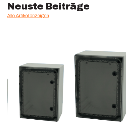
Neuste Beiträge
Alle Artikel anzeigen