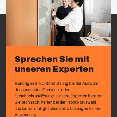
Sprechen Sie mit
unseren Experten
Benötigen Sie Unterstützung bei der Auswahl
der passenden Gehäuse- oder
Schaltschranklösung? Unsere Experten beraten
Sie technisch, helfen bei der Produktauswahl
und bieten maßgeschneiderte Lösungen für Ihre
Anwendung