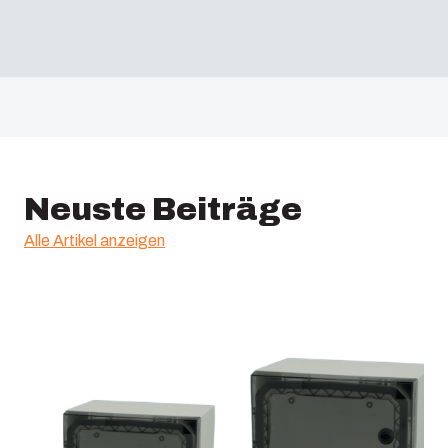
Neuste Beiträge
Alle Artikel anzeigen