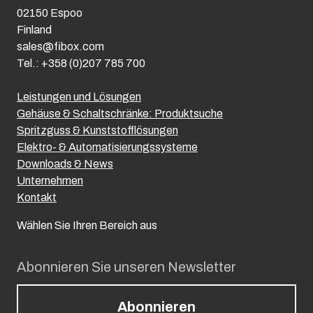
02150 Espoo
Finland
sales@fibox.com
Tel.: +358 (0)207 785 700
Leistungen und Lösungen
Gehäuse & Schaltschränke: Produktsuche
Spritzguss & Kunststofflösungen
Elektro- & Automatisierungssysteme
Downloads & News
Unternehmen
Kontakt
Wählen Sie Ihren Bereich aus
Abonnieren Sie unseren Newsletter
Abonnieren