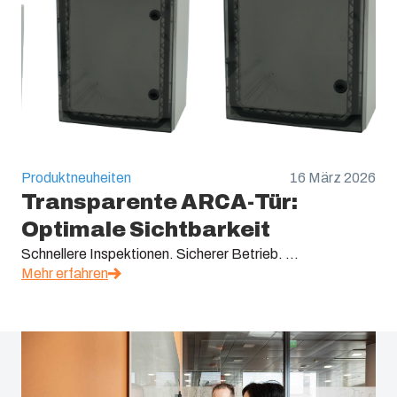
Produktneuheiten
16 März 2026
Transparente ARCA-Tür:
Optimale Sichtbarkeit
Schnellere Inspektionen. Sicherer Betrieb. ...
Mehr erfahren