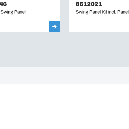
46
8612021
 Swing Panel
Swing Panel Kit incl. Panel