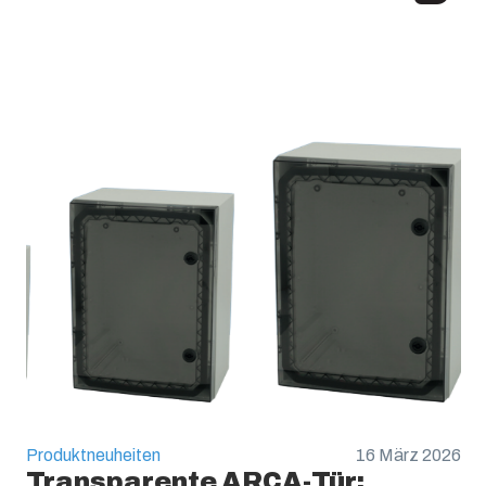
Produktneuheiten
16 März 2026
Transparente ARCA-Tür: