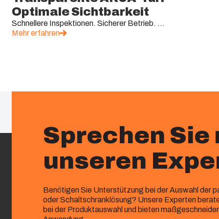
Optimale Sichtbarkeit
Schnellere Inspektionen. Sicherer Betrieb. ...
Mehr erfahren
Sprechen Sie 
unseren Expe
Benötigen Sie Unterstützung bei der Auswahl der
oder Schaltschranklösung? Unsere Experten beraten
bei der Produktauswahl und bieten maßgeschneidert