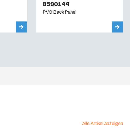
8590144
PVC Back Panel
Alle Artikel anzeigen