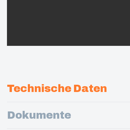
Technische Daten
Dokumente