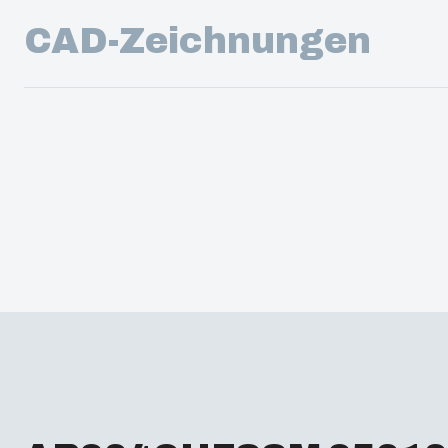
CAD-Zeichnungen