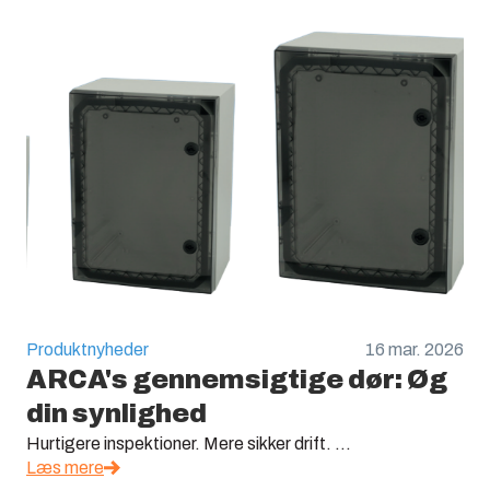
Produktnyheder
16 mar. 2026
ARCA's gennemsigtige dør: Øg
din synlighed
Hurtigere inspektioner. Mere sikker drift. ...
Læs mere