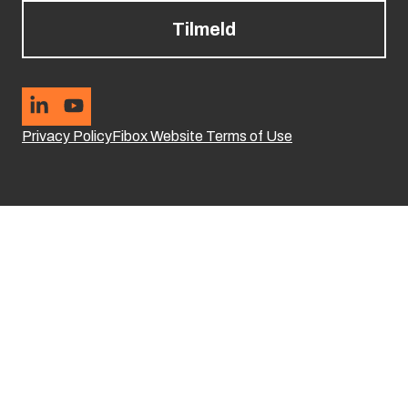
Tilmeld
Privacy Policy
Fibox Website Terms of Use