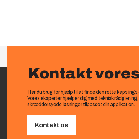
Kontakt vore
Har du brug for hjælp til at finde den rette kapslings
Vores eksperter hjælper dig med teknisk rådgivning
skræddersyede løsninger tilpasset din applikation.
Kontakt os