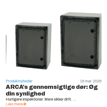
Produktnyheder
16 mar. 2026
ARCA's gennemsigtige dør: Øg
din synlighed
Hurtigere inspektioner. Mere sikker drift. ...
Læs mere