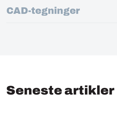
CAD-tegninger
Seneste artikler