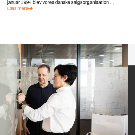
januar 1994 blev vores danske salgsorganisation ...
Læs mere