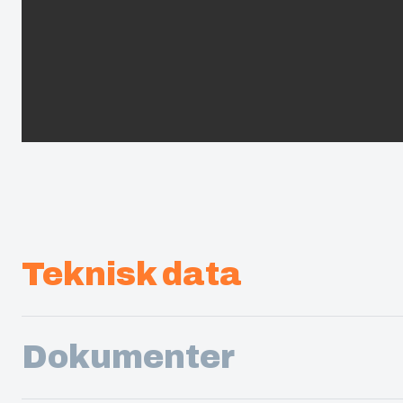
Teknisk data
Dokumenter