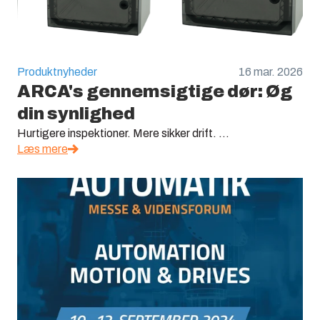
Produktnyheder
16 mar. 2026
ARCA's gennemsigtige dør: Øg
din synlighed
Hurtigere inspektioner. Mere sikker drift. ...
Læs mere