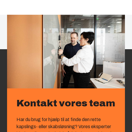
Kontakt vores team
Har du brug for hjælp til at finde den rette
kapslings‑ eller skabsløsning? Vores eksperter