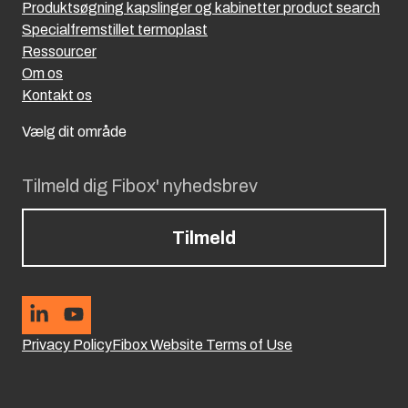
Produktsøgning kapslinger og kabinetter product search
Specialfremstillet termoplast
Ressourcer
Om os
Kontakt os
Vælg dit område
Tilmeld dig Fibox' nyhedsbrev
Tilmeld
Privacy Policy
Fibox Website Terms of Use