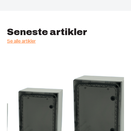
Seneste artikler
Se alle artikler