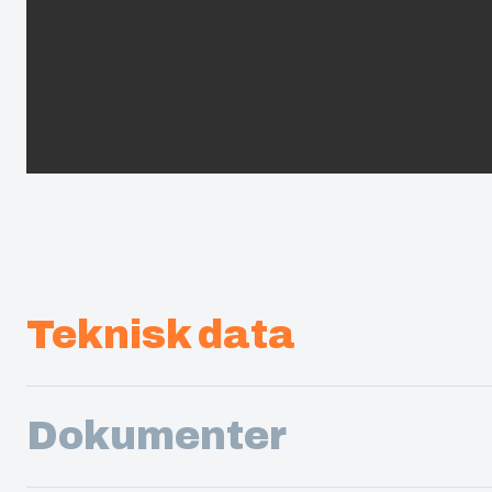
Teknisk data
Dokumenter