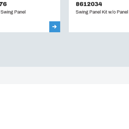
76
8612034
 Swing Panel
Swing Panel Kit w/o Panel