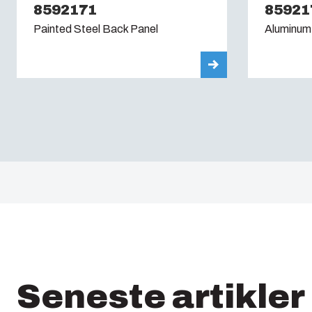
8592171
85921
Painted Steel Back Panel
Aluminum
Seneste artikler