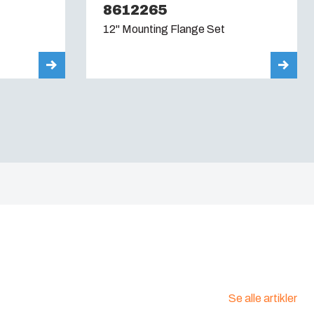
8612265
12" Mounting Flange Set
Se alle artikler