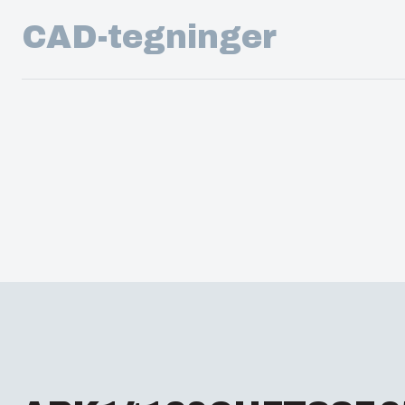
CAD-tegninger