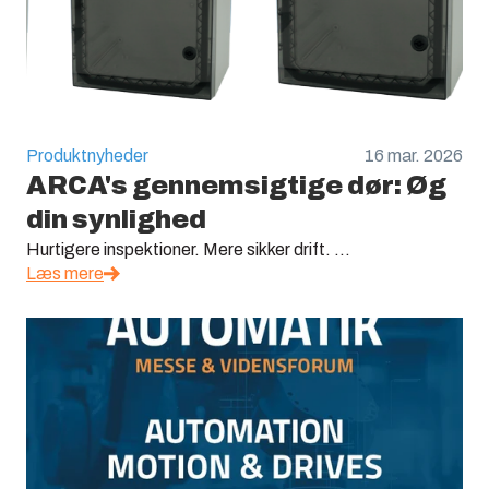
Produktnyheder
16 mar. 2026
ARCA's gennemsigtige dør: Øg
din synlighed
Hurtigere inspektioner. Mere sikker drift. ...
Læs mere