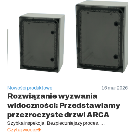
Nowości produktowe
16 mar 2026
Rozwiązanie wyzwania
widoczności: Przedstawiamy
przezroczyste drzwi ARCA
Szybka inspekcja. Bezpieczniejszy proces. ...
Czytaj więcej