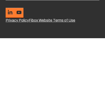
Privacy Policy
Fibox Website Terms of Use