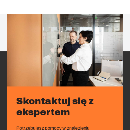
Skontaktuj się z
ekspertem
Potrzebujesz pomocy w znalezieniu