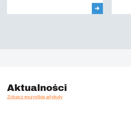
Aktualności
Zobacz wszystkie artykuły