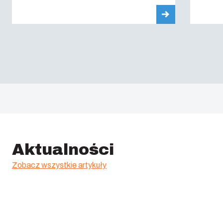
Aktualności
Zobacz wszystkie artykuły