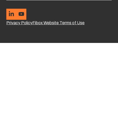
Privacy Policy
Fibox Website Terms of Use