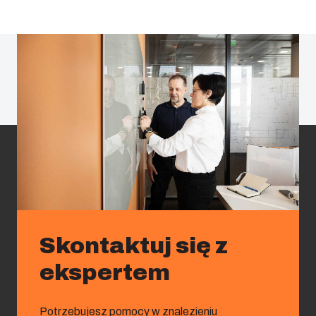
Skontaktuj się z
ekspertem
Potrzebujesz pomocy w znalezieniu