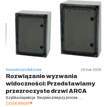
Nowości produktowe
16 mar 2026
Rozwiązanie wyzwania
widoczności: Przedstawiamy
przezroczyste drzwi ARCA
Szybka inspekcja. Bezpieczniejszy proces. ...
Czytaj więcej