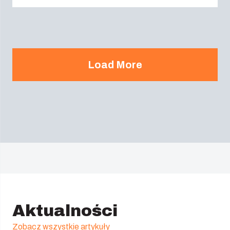
Load More
Aktualności
Zobacz wszystkie artykuły