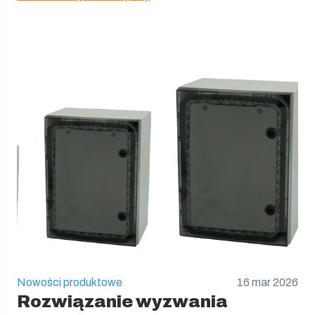
Nowości produktowe
16 mar 2026
Rozwiązanie wyzwania