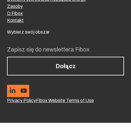
Zasoby
O Fibox
Kontakt
Wybierz swój obszar
Zapisz się do newslettera Fibox
Dołącz
Privacy Policy
Fibox Website Terms of Use