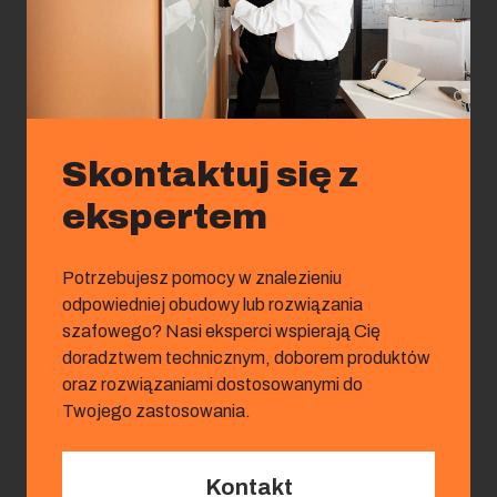
Skontaktuj się z
ekspertem
Potrzebujesz pomocy w znalezieniu
odpowiedniej obudowy lub rozwiązania
szafowego? Nasi eksperci wspierają Cię
doradztwem technicznym, doborem produktów
oraz rozwiązaniami dostosowanymi do
Twojego zastosowania.
Kontakt