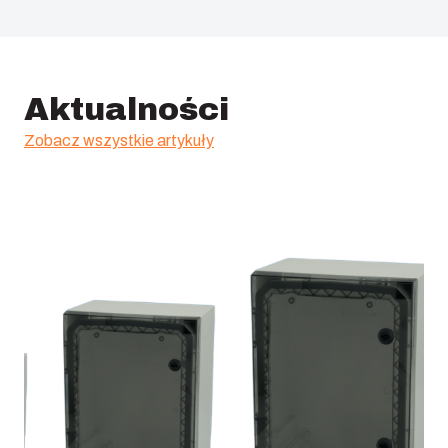
Aktualności
Zobacz wszystkie artykuły