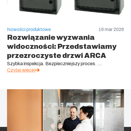
Nowości produktowe
16 mar 2026
Rozwiązanie wyzwania
widoczności: Przedstawiamy
przezroczyste drzwi ARCA
Szybka inspekcja. Bezpieczniejszy proces. ...
Czytaj więcej