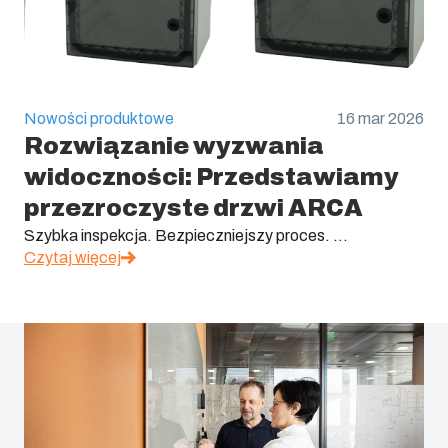
Nowości produktowe
16 mar 2026
Rozwiązanie wyzwania
widoczności: Przedstawiamy
przezroczyste drzwi ARCA
Szybka inspekcja. Bezpieczniejszy proces. ...
Czytaj więcej