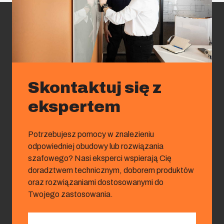
Skontaktuj się z
ekspertem
Potrzebujesz pomocy w znalezieniu
odpowiedniej obudowy lub rozwiązania
szafowego? Nasi eksperci wspierają Cię
doradztwem technicznym, doborem produktów
oraz rozwiązaniami dostosowanymi do
Twojego zastosowania.