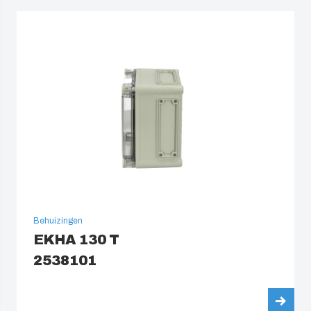
Behuizingen
EKHA 130 T
2538101