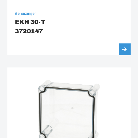
Behuizingen
EKH 30-T
3720147