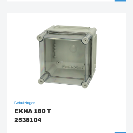
Behuizingen
EKHA 180 T
2538104