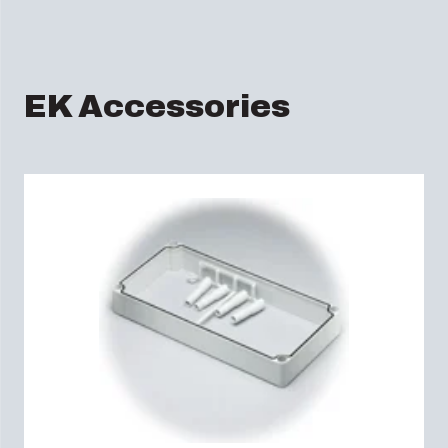
EK Accessories