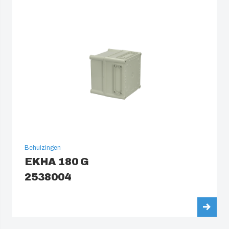
Behuizingen
EKHA 180 G
2538004