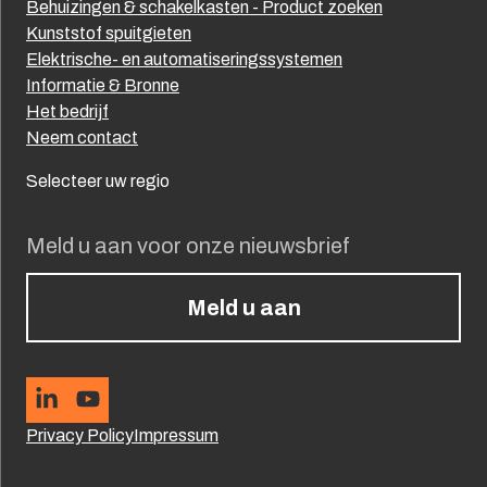
Behuizingen & schakelkasten - Product zoeken
Kunststof spuitgieten
Elektrische- en automatiseringssystemen
Informatie & Bronne
Het bedrijf
Neem contact
Selecteer uw regio
Meld u aan voor onze nieuwsbrief
Meld u aan
Privacy Policy
Impressum