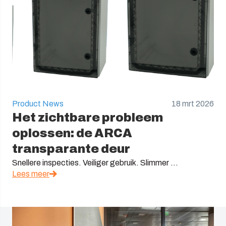
Product News
18 mrt 2026
Het zichtbare probleem
oplossen: de ARCA
transparante deur
Snellere inspecties. Veiliger gebruik. Slimmer ...
Lees meer