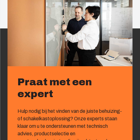
Praat met een
expert
Hulp nodig bij het vinden van de juiste behuizing-
of schakelkastoplossing? Onze experts staan
klaar om u te ondersteunen met technisch
advies, productselectie en