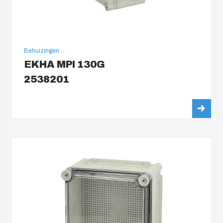
Behuizingen
EKHA MPI 130G
2538201