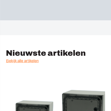
Nieuwste artikelen
Bekijk alle artikelen